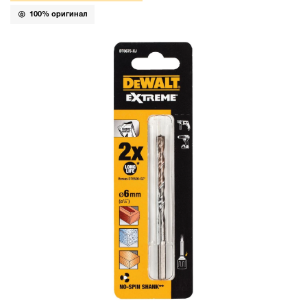
100% оригинал