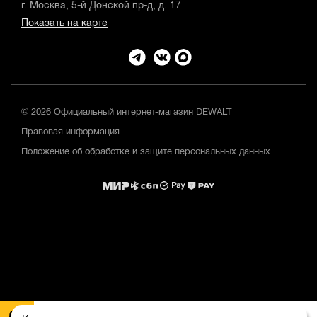
г. Москва, 5-й Донской пр-д, д. 17
Показать на карте
© 2026 Официальный интернет-магазин DEWALT
Правовая информация
Положение об обработке и защите персональных данных