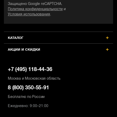
Защищено Google reCAPTCHA.
Политика конфиденциальности
и
Условия использования
.
КАТАЛОГ
АКЦИИ И СКИДКИ
+7 (495) 118-44-36
Москва и Московская область
8 (800) 350-55-91
Бесплатно по России
Ежедневно: 9:00–21:00