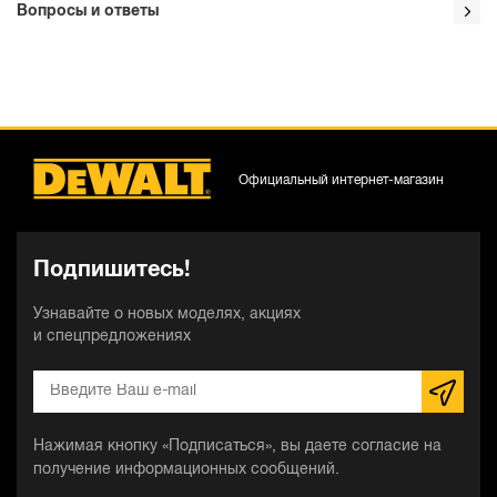
Вопросы и ответы
Официальный интернет-магазин
Подпишитесь!
Узнавайте о новых моделях, акциях
и спецпредложениях
Нажимая кнопку «Подписаться», вы даете согласие на
получение информационных сообщений.