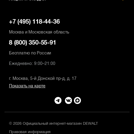
+7 (495) 118-44-36
Москва и Московская область
8 (800) 350-55-91
Бесплатно по России
Ежедневно: 9:00–21:00
г. Москва, 5-й Донской пр-д, д. 17
Показать на карте
© 2026 Официальный интернет-магазин DEWALT
Правовая информация