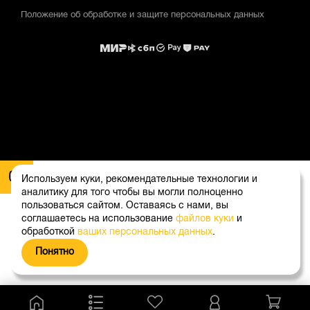
Положение об обработке и защите персональных данных
Используем куки, рекомендательные технологии и
аналитику для того чтобы вы могли полноценно
пользоваться сайтом. Оставаясь с нами, вы
соглашаетесь на использование
файлов куки
и
обработкой
ваших персональных данных
.
Понятно