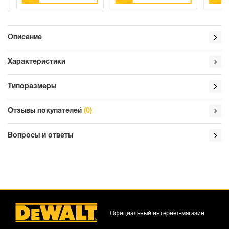
Описание
Характеристики
Типоразмеры
Отзывы покупателей
(0)
Вопросы и ответы
Официальный интернет-магазин