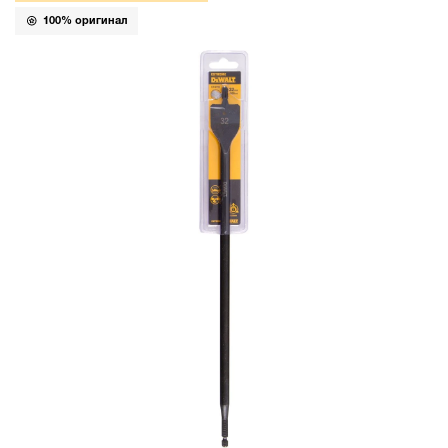
100% оригинал