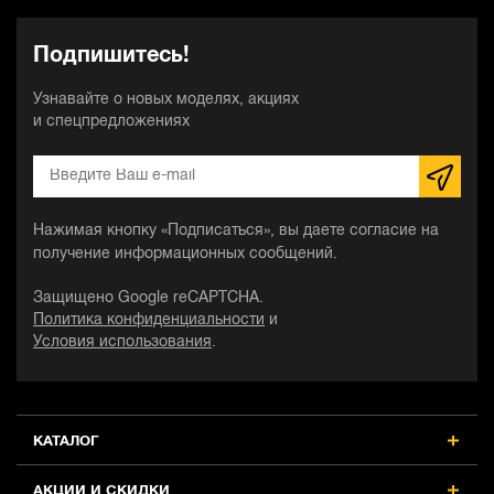
Подпишитесь!
Узнавайте о новых моделях, акциях
и спецпредложениях
Нажимая кнопку «Подписаться», вы даете согласие на
получение информационных сообщений.
Защищено Google reCAPTCHA.
Политика конфиденциальности
и
Условия использования
.
КАТАЛОГ
АКЦИИ И СКИДКИ