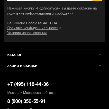
Нажимая кнопку «Подписаться», вы даете согласие на
получение информационных сообщений.
Защищено Google reCAPTCHA.
Политика конфиденциальности
и
Условия использования
.
КАТАЛОГ
АКЦИИ И СКИДКИ
+7 (495) 118-44-36
Москва и Московская область
8 (800) 350-55-91