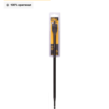
100% оригинал