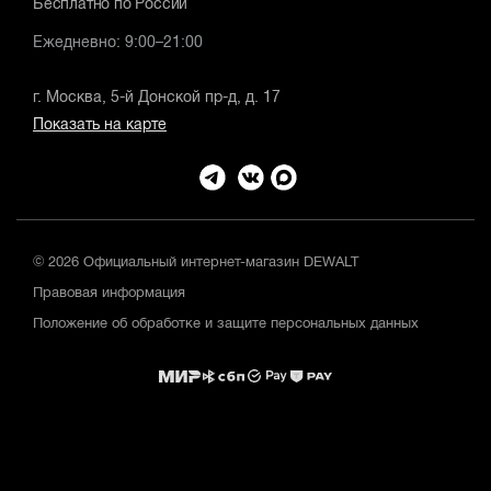
Бесплатно по России
Ежедневно: 9:00–21:00
г. Москва, 5-й Донской пр-д, д. 17
Показать на карте
© 2026 Официальный интернет-магазин DEWALT
Правовая информация
Положение об обработке и защите персональных данных