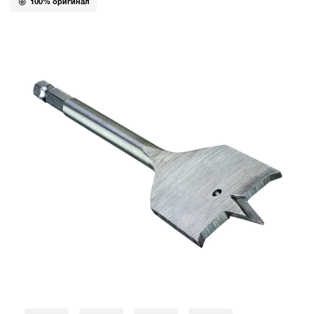
100% оригинал