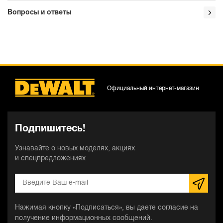
Вопросы и ответы
Официальный интернет-магазин
Подпишитесь!
Узнавайте о новых моделях, акциях
и спецпредложениях
Нажимая кнопку «Подписаться», вы даете согласие на
получение информационных сообщений.