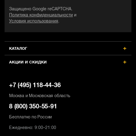
Защищено Google reCAPTCHA.
Политика конфиденциальности
и
Условия использования
.
КАТАЛОГ
АКЦИИ И СКИДКИ
+7 (495) 118-44-36
Москва и Московская область
8 (800) 350-55-91
Бесплатно по России
Ежедневно: 9:00–21:00