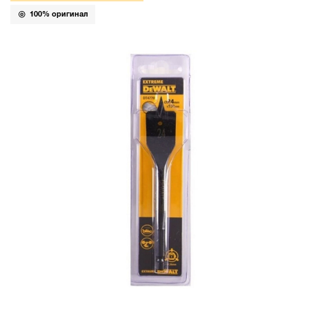
100% оригинал