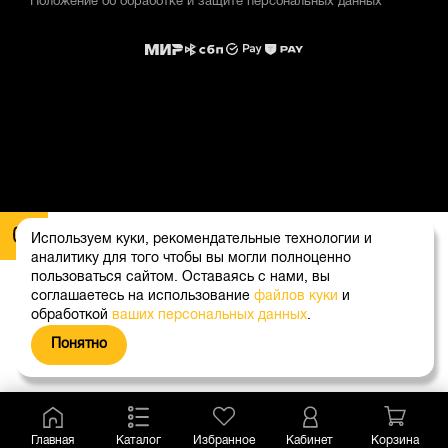
Положение об обработке и защите персональных данных
Используем куки, рекомендательные технологии и
аналитику для того чтобы вы могли полноценно
пользоваться сайтом. Оставаясь с нами, вы
соглашаетесь на использование
файлов куки
и
обработкой
ваших персональных данных
.
Понятно
Главная
Каталог
Избранное
Кабинет
Корзина