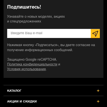
Подпишитесь!
Узнавайте о новых моделях, акциях
и спецпредложениях
Нажимая кнопку «Подписаться», вы даете согласие на
получение информационных сообщений.
Защищено Google reCAPTCHA.
Политика конфиденциальности
и
Условия использования
.
КАТАЛОГ
АКЦИИ И СКИДКИ