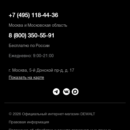
+7 (495) 118-44-36
Москва и Московская область
8 (800) 350-55-91
Бесплатно по России
Ежедневно: 9:00–21:00
г. Москва, 5-й Донской пр-д, д. 17
Показать на карте
© 2026 Официальный интернет-магазин DEWALT
Правовая информация