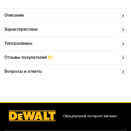
Описание
Характеристики
Типоразмеры
Отзывы покупателей
(0)
Вопросы и ответы
Официальный интернет-магазин