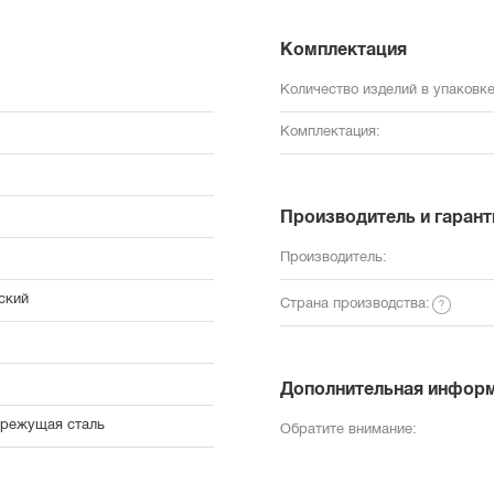
Комплектация
Количество изделий в упаковке
Комплектация:
Производитель и гарант
Производитель:
ский
Страна производства:
Дополнительная инфор
режущая сталь
Обратите внимание: