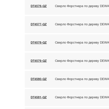
DT4576-QZ
Сверло Форстнера по дереву DEWAL
DT4577-QZ
Сверло Форстнера по дереву DEWAL
DT4578-QZ
Сверло Форстнера по дереву DEWAL
DT4579-QZ
Сверло Форстнера по дереву DEWAL
DT4580-QZ
Сверло Форстнера по дереву DEWAL
DT4581-QZ
Сверло Форстнера по дереву DEWAL