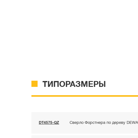
ТИПОРАЗМЕРЫ
DT4575-QZ
Сверло Форстнера по дереву DEWAL