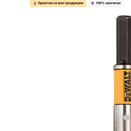
Гарантия на всю продукцию
100% оригинал