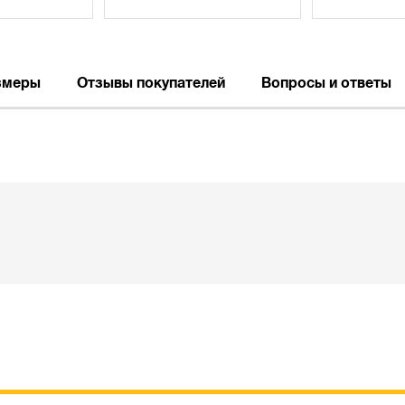
змеры
Отзывы покупателей
Вопросы и ответы