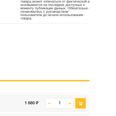
товара может отличаться от фактической и
основывается на последних доступных к
моменту публикации данных. Обязательно
ознакомьтесь с руководством
пользователя до начала использования
товара.
1 680 ₽