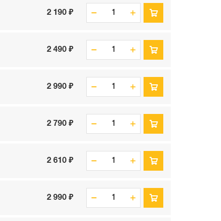
2 190 ₽
2 490 ₽
2 990 ₽
2 790 ₽
2 610 ₽
2 990 ₽