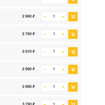
2 990 ₽
2 790 ₽
2 610 ₽
2 990 ₽
2 890 ₽
3 790 ₽