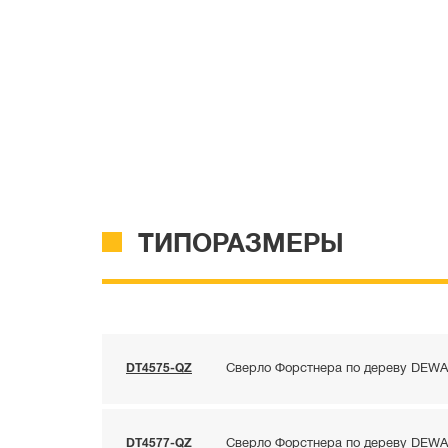
ТИПОРАЗМЕРЫ
DT4575-QZ
Сверло Форстнера по дереву DEWAL
DT4577-QZ
Сверло Форстнера по дереву DEWAL