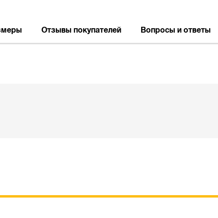
змеры
Отзывы покупателей
Вопросы и ответы