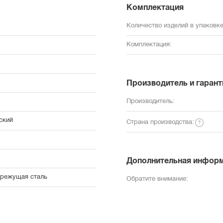
Комплектация
Количество изделий в упаковке
Комплектация:
Производитель и гарант
Производитель:
ский
Страна производства:
Дополнительная инфор
режущая сталь
Обратите внимание: