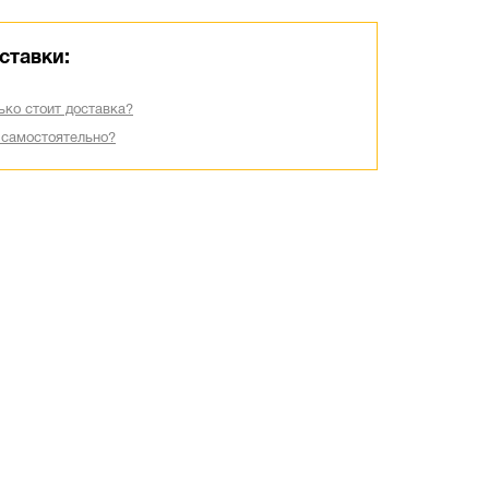
ставки:
ько стоит доставка?
 самостоятельно?