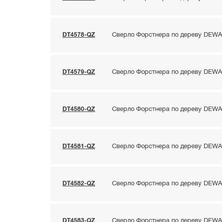
DT4578-QZ
Сверло Форстнера по дереву DEWAL
DT4579-QZ
Сверло Форстнера по дереву DEWAL
DT4580-QZ
Сверло Форстнера по дереву DEWAL
DT4581-QZ
Сверло Форстнера по дереву DEWAL
DT4582-QZ
Сверло Форстнера по дереву DEWAL
DT4583-QZ
Сверло Форстнера по дереву DEWAL