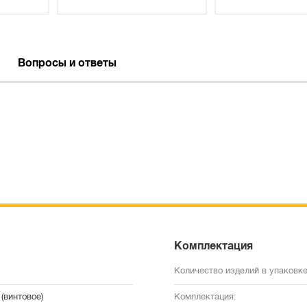
Вопросы и ответы
Комплектация
Количество изделий в упаковке
(винтовое)
Комплектация: