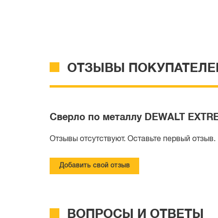
ОТЗЫВЫ ПОКУПАТЕЛЕ
Сверло по металлу DEWALT EXTREM
Отзывы отсутствуют. Оставьте первый отзыв.
Добавить свой отзыв
ВОПРОСЫ И ОТВЕТЫ