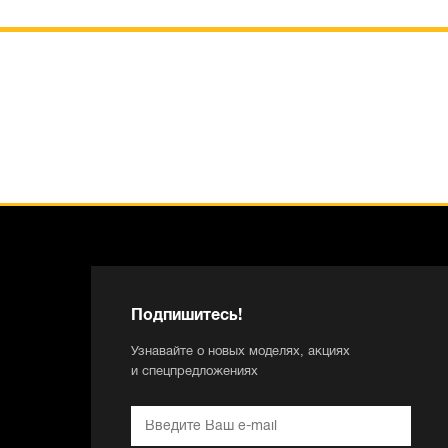
Подпишитесь!
Узнавайте о новых моделях, акциях
и спецпредложениях