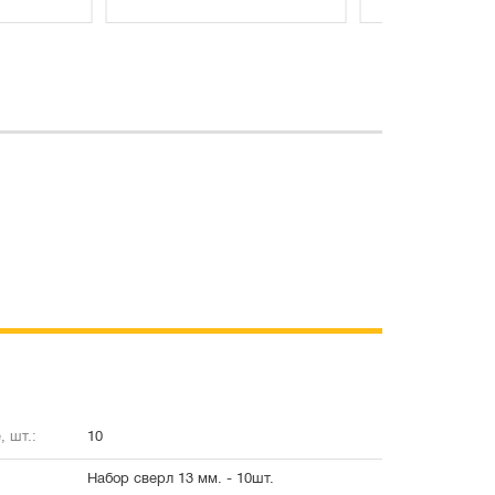
, шт.:
10
Набор сверл 13 мм. - 10шт.