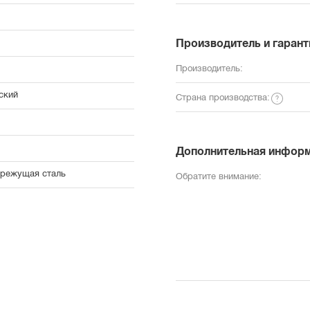
Производитель и гарант
Производитель:
ский
Страна производства:
Дополнительная инфор
режущая сталь
Обратите внимание: