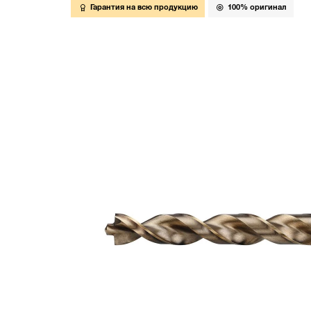
Гарантия на всю продукцию
100% оригинал