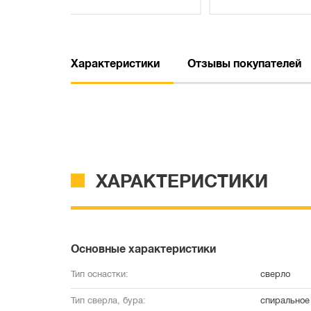
Характеристики
Отзывы покупателей
ХАРАКТЕРИСТИКИ
Основные характеристики
Тип оснастки:
сверло
Тип сверла, бура:
спиральное 