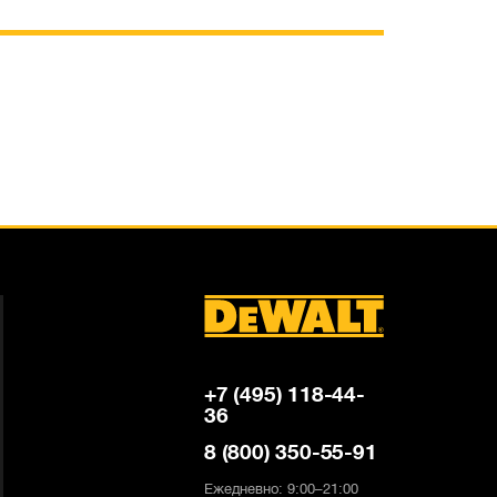
+7 (495) 118-44-
36
8 (800) 350-55-91
Ежедневно: 9:00–21:00