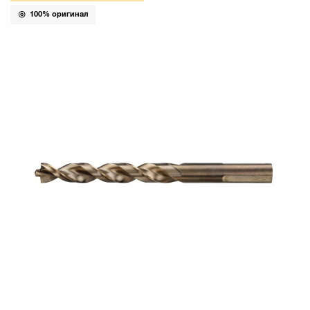
100% оригинал