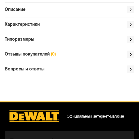
Описание
Характеристики
Типоразмеры
Отзывы покупателей
(0)
Вопросы и ответы
Официальный интернет-магазин