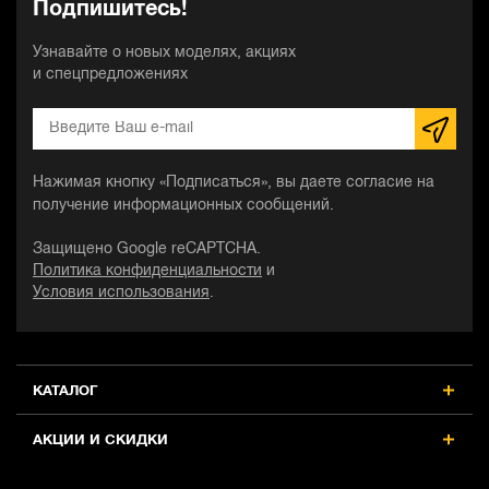
Подпишитесь!
Узнавайте о новых моделях, акциях
и спецпредложениях
Нажимая кнопку «Подписаться», вы даете согласие на
получение информационных сообщений.
Защищено Google reCAPTCHA.
Политика конфиденциальности
и
Условия использования
.
КАТАЛОГ
АКЦИИ И СКИДКИ