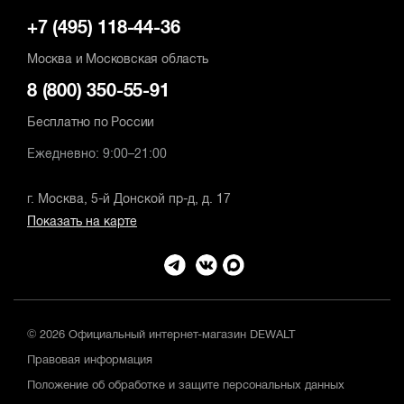
+7 (495) 118-44-36
Москва и Московская область
8 (800) 350-55-91
Бесплатно по России
Ежедневно: 9:00–21:00
г. Москва, 5-й Донской пр-д, д. 17
Показать на карте
© 2026 Официальный интернет-магазин DEWALT
Правовая информация
Положение об обработке и защите персональных данных