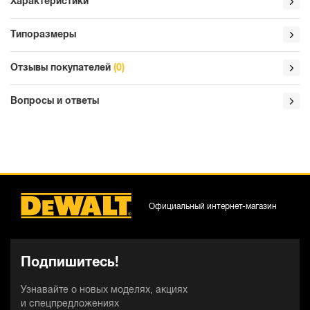
Характеристики
Типоразмеры
Отзывы покупателей
(0)
Вопросы и ответы
Официальный интернет-магазин
Подпишитесь!
Узнавайте о новых моделях, акциях
и спецпредложениях