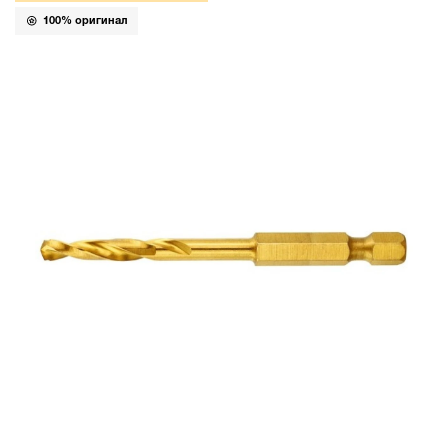
100% оригинал