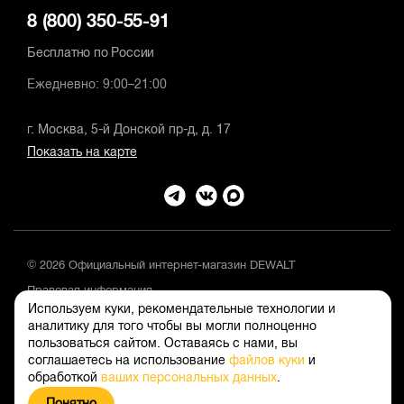
8 (800) 350-55-91
Бесплатно по России
Ежедневно: 9:00–21:00
г. Москва, 5-й Донской пр-д, д. 17
Показать на карте
© 2026 Официальный интернет-магазин DEWALT
Правовая информация
Используем куки, рекомендательные технологии и
Положение об обработке и защите персональных данных
аналитику для того чтобы вы могли полноценно
пользоваться сайтом. Оставаясь с нами, вы
соглашаетесь на использование
файлов куки
и
обработкой
ваших персональных данных
.