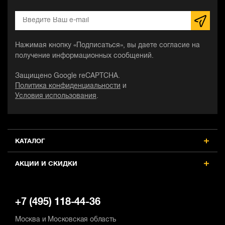
Нажимая кнопку «Подписаться», вы даете согласие на
получение информационных сообщений.
Защищено Google reCAPTCHA.
Политика конфиденциальности
и
Условия использования
.
КАТАЛОГ
АКЦИИ И СКИДКИ
+7 (495) 118-44-36
Москва и Московская область