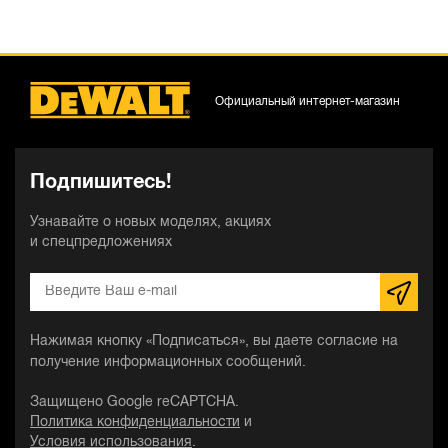
Официальный интернет-магазин
Подпишитесь!
Узнавайте о новых моделях, акциях
и спецпредложениях
Нажимая кнопку «Подписаться», вы даете согласие на
получение информационных сообщений.
Защищено Google reCAPTCHA.
Политика конфиденциальности
и
Условия использования
.