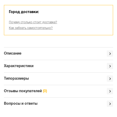
Город доставки:
Почему столько стоит доставка?
Как забрать самостоятельно?
Описание
Характеристики
Типоразмеры
Отзывы покупателей
(0)
Вопросы и ответы