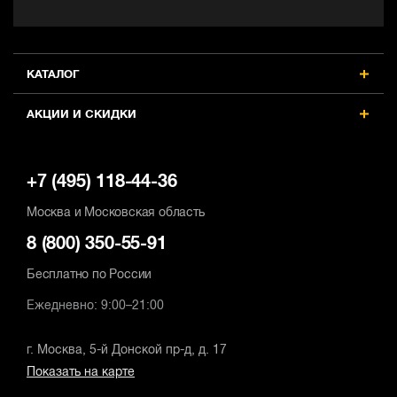
КАТАЛОГ
АКЦИИ И СКИДКИ
+7 (495) 118-44-36
Москва и Московская область
8 (800) 350-55-91
Бесплатно по России
Ежедневно: 9:00–21:00
г. Москва, 5-й Донской пр-д, д. 17
Показать на карте