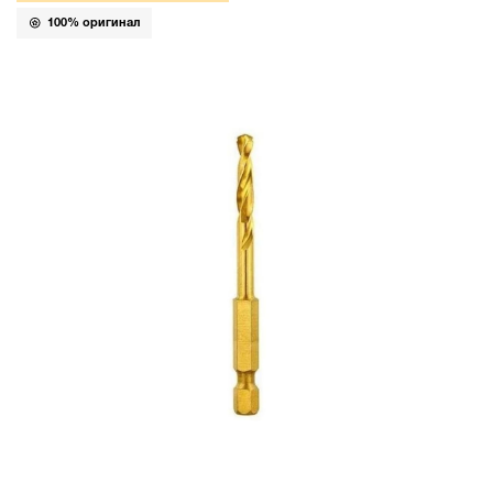
100% оригинал