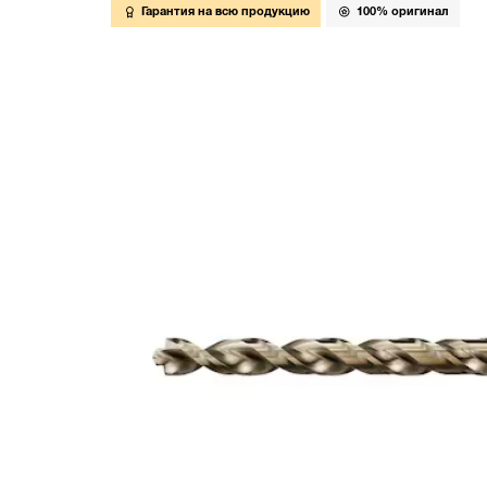
Гарантия на всю продукцию
100% оригинал