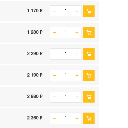
1 170 ₽
1 280 ₽
2 290 ₽
2 190 ₽
2 880 ₽
2 360 ₽