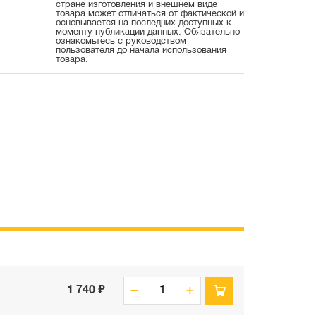
стране изготовления и внешнем виде
товара может отличаться от фактической и
основывается на последних доступных к
моменту публикации данных. Обязательно
ознакомьтесь с руководством
пользователя до начала использования
товара.
1 740 ₽