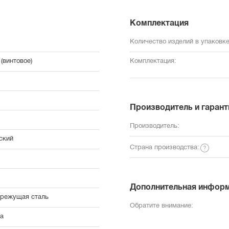
Комплектация
Количество изделий в упаковке
(винтовое)
Комплектация:
Производитель и гарант
Производитель:
ский
Страна производства:
Дополнительная инфор
режущая сталь
Обратите внимание:
а