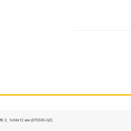
 2, 1x34x12 мм (DT5535-QZ)