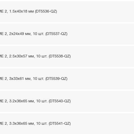
 2, 1.5x40x18 мм (DT5536-QZ)
 2, 2x24x49 мм, 10 шт. (DT5537-QZ)
 2, 2.5x30x57 мм, 10 шт. (DT5538-QZ)
 2, 3x33x61 мм, 10 шт. (DT5539-QZ)
 2, 3.2x36x65 мм, 10 шт. (DT5540-QZ)
 2, 3.3x36x65 мм, 10 шт. (DT5541-QZ)