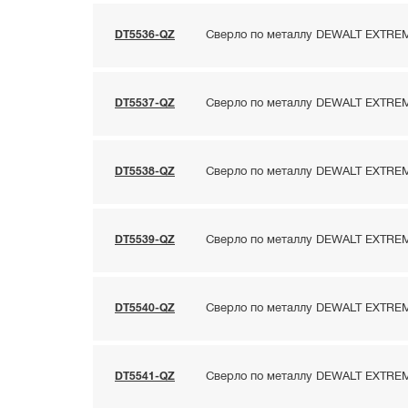
DT5536-QZ
Сверло по металлу DEWALT EXTREME
DT5537-QZ
Сверло по металлу DEWALT EXTREME
DT5538-QZ
Сверло по металлу DEWALT EXTREME
DT5539-QZ
Сверло по металлу DEWALT EXTREME
DT5540-QZ
Сверло по металлу DEWALT EXTREME
DT5541-QZ
Сверло по металлу DEWALT EXTREME