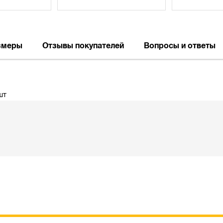
змеры
Отзывы покупателей
Вопросы и ответы
шт