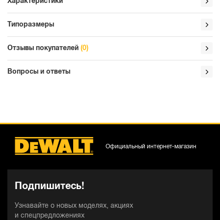
Характеристики
Типоразмеры
Отзывы покупателей
(0)
Вопросы и ответы
Официальный интернет-магазин
Подпишитесь!
Узнавайте о новых моделях, акциях
и спецпредложениях