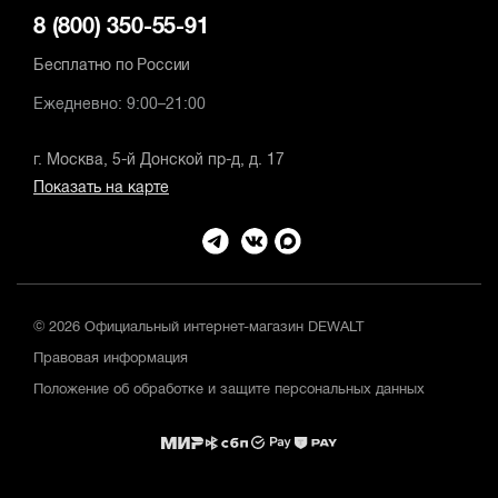
8 (800) 350-55-91
Бесплатно по России
Ежедневно: 9:00–21:00
г. Москва, 5-й Донской пр-д, д. 17
Показать на карте
© 2026 Официальный интернет-магазин DEWALT
Правовая информация
Положение об обработке и защите персональных данных