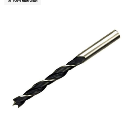
100% оригинал