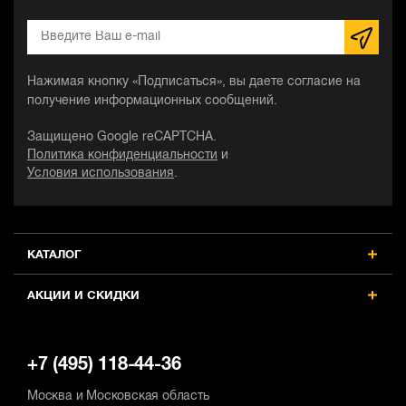
Нажимая кнопку «Подписаться», вы даете согласие на
получение информационных сообщений.
Защищено Google reCAPTCHA.
Политика конфиденциальности
и
Условия использования
.
КАТАЛОГ
АКЦИИ И СКИДКИ
+7 (495) 118-44-36
Москва и Московская область