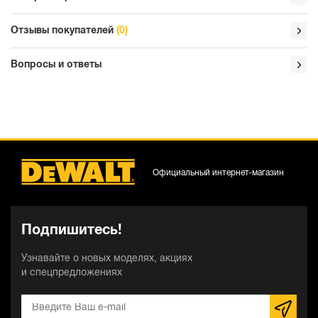
Отзывы покупателей
(0)
Вопросы и ответы
Официальный интернет-магазин
Подпишитесь!
Узнавайте о новых моделях, акциях
и спецпредложениях