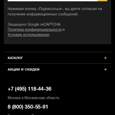
Нажимая кнопку «Подписаться», вы даете согласие на
получение информационных сообщений.
Защищено Google reCAPTCHA.
Политика конфиденциальности
и
Условия использования
.
КАТАЛОГ
АКЦИИ И СКИДКИ
+7 (495) 118-44-36
Москва и Московская область
8 (800) 350-55-91