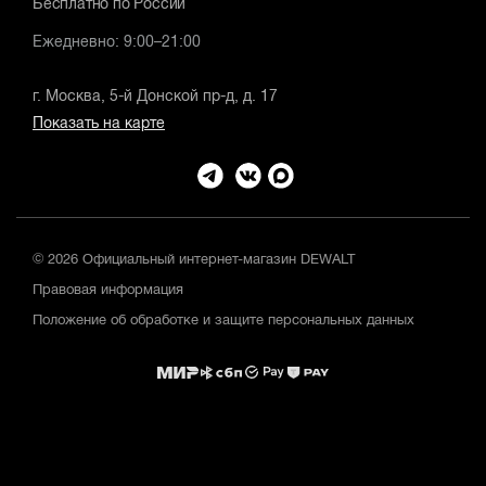
Бесплатно по России
Ежедневно: 9:00–21:00
г. Москва, 5-й Донской пр-д, д. 17
Показать на карте
© 2026 Официальный интернет-магазин DEWALT
Правовая информация
Положение об обработке и защите персональных данных