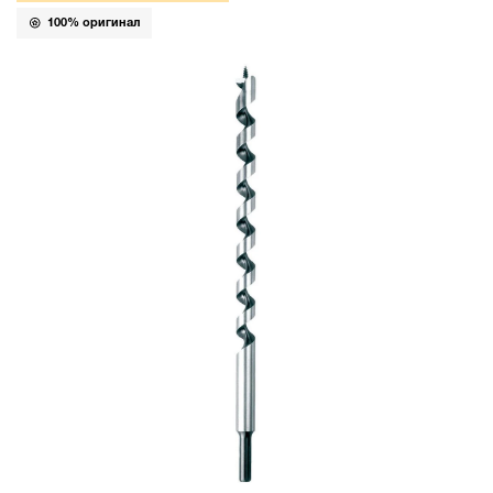
100% оригинал