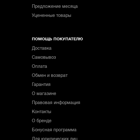
Предложение месяца
Уцененные товары
ПОМОЩЬ ПОКУПАТЕЛЮ
Доставка
Самовывоз
Оплата
Обмен и возврат
Гарантия
О магазине
Правовая информация
Контакты
О бренде
Бонусная программа
Для юридических лиц