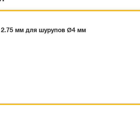
2.75 мм для шурупов Ø4 мм