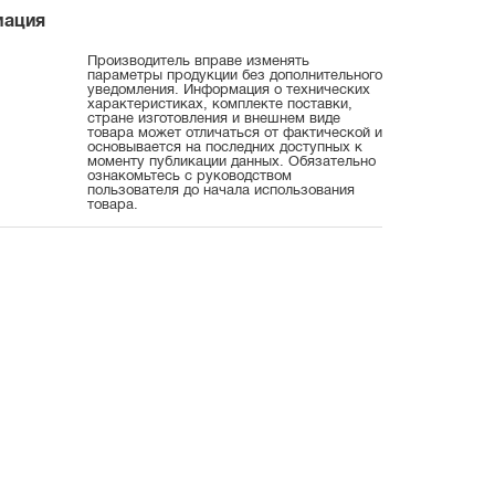
мация
Производитель вправе изменять
параметры продукции без дополнительного
уведомления. Информация о технических
характеристиках, комплекте поставки,
стране изготовления и внешнем виде
товара может отличаться от фактической и
основывается на последних доступных к
моменту публикации данных. Обязательно
ознакомьтесь с руководством
пользователя до начала использования
товара.