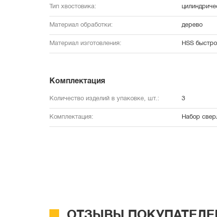
Тип хвостовика:
цилиндриче
Материал обработки:
дерево
Материал изготовления:
HSS быстро
Комплектация
Количество изделий в упаковке, шт.:
3
Комплектация:
Набор свер
ОТЗЫВЫ ПОКУПАТЕЛЕ