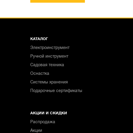
КАТАЛОГ
Электроинструмент
Ручной инструмент
Садовая техника
Оснастка
Системы хранения
Подарочные сертификаты
АКЦИИ И СКИДКИ
Распродажа
Акции