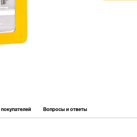
 покупателей
Вопросы и ответы