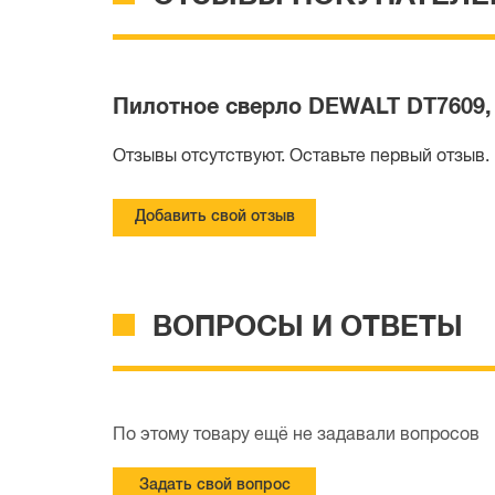
Пилотное сверло DEWALT DT7609, 
Отзывы отсутствуют. Оставьте первый отзыв.
Добавить свой отзыв
ВОПРОСЫ И ОТВЕТЫ
По этому товару ещё не задавали вопросов
Задать свой вопрос