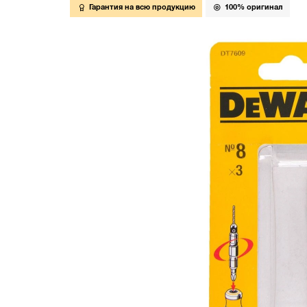
Гарантия на всю продукцию
100% оригинал