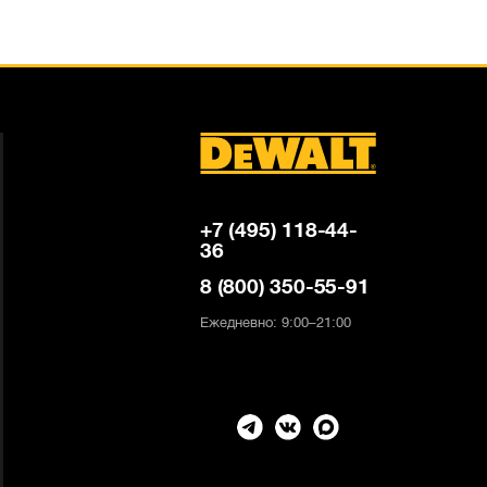
+7 (495) 118-44-
36
8 (800) 350-55-91
Ежедневно: 9:00–21:00