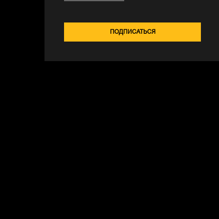
ПОДПИСАТЬСЯ