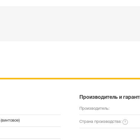
Производитель и гарант
Производитель:
(винтовое)
Страна производства: