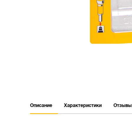
Описание
Характеристики
Отзывы