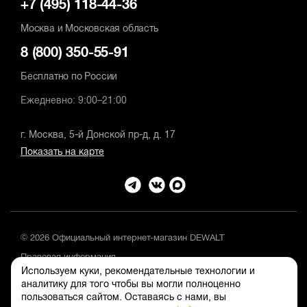
+7 (495) 118-44-36
Москва и Московская область
8 (800) 350-55-91
Бесплатно по России
Ежедневно: 9:00–21:00
г. Москва, 5-й Донской пр-д, д. 17
Показать на карте
© 2026 Официальный интернет-магазин DEWALT
Правовая информация
Используем куки, рекомендательные технологии и
Положение об обработке и защите персональных данных
аналитику для того чтобы вы могли полноценно
пользоваться сайтом. Оставаясь с нами, вы