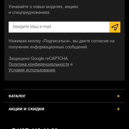
Узнавайте о новых моделях, акциях
и спецпредложениях
Нажимая кнопку «Подписаться», вы даете согласие на
получение информационных сообщений.
Защищено Google reCAPTCHA.
Политика конфиденциальности
и
Условия использования
.
КАТАЛОГ
АКЦИИ И СКИДКИ