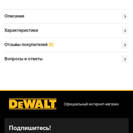
Описание
Характеристики
Отзывы покупателей
(0)
Вопросы и ответы
Официальный интернет-магазин
Подпишитесь!