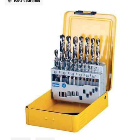
100% оригинал