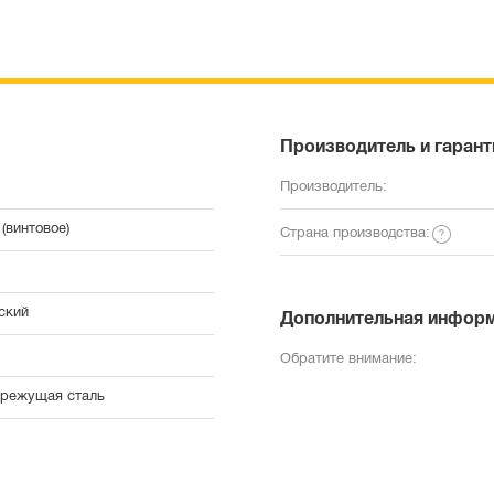
Производитель и гарант
Производитель:
(винтовое)
Страна производства:
ский
Дополнительная инфор
Обратите внимание:
режущая сталь