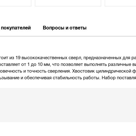
 покупателей
Вопросы и ответы
оит из 19 высококачественных сверл, предназначенных для р
ставляет от 1 до 10 мм, что позволяет выполнять различные 
овечность и точность сверления. Хвостовик цилиндрической 
ьзывание и обеспечивая стабильность работы. Набор поставля