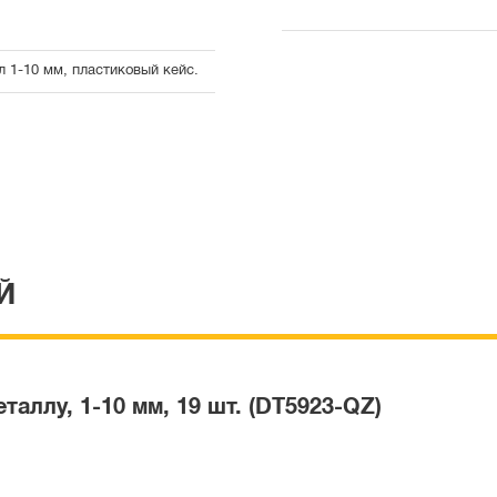
 1-10 мм, пластиковый кейс.
Й
аллу, 1-10 мм, 19 шт. (DT5923-QZ)