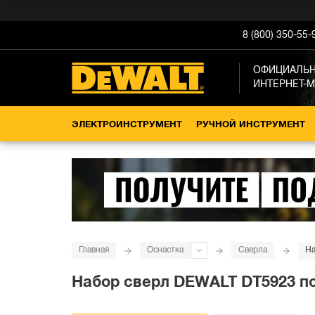
8 (800) 350-55-
ОФИЦИАЛЬ
ИНТЕРНЕТ-
ЭЛЕКТРОИНСТРУМЕНТ
РУЧНОЙ ИНСТРУМЕНТ
Главная
Оснастка
Сверла
На
Набор сверл DEWALT DT5923 по 