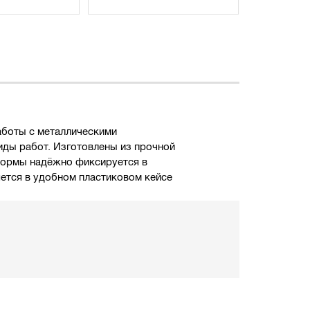
аботы с металлическими
виды работ. Изготовлены из прочной
формы надёжно фиксируется в
ется в удобном пластиковом кейсе