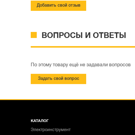
Добавить свой отзыв
ВОПРОСЫ И ОТВЕТЫ
По этому товару ещё не задавали вопросов
Задать свой вопрос
КАТАЛОГ
Электроинструмент