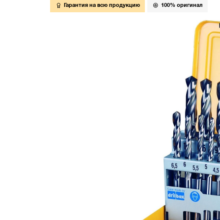
Гарантия на всю продукцию
100% оригинал