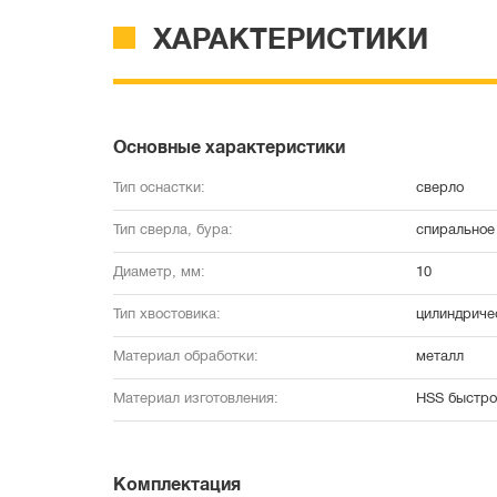
ХАРАКТЕРИСТИКИ
Основные характеристики
Тип оснастки:
сверло
Тип сверла, бура:
спиральное 
Диаметр, мм:
10
Тип хвостовика:
цилиндриче
Материал обработки:
металл
Материал изготовления:
HSS быстро
Комплектация