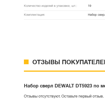
Количество изделий в упаковке, шт.:
19
Комплектация:
Набор сверл
ОТЗЫВЫ ПОКУПАТЕЛЕ
Набор сверл DEWALT DT5923 по мет
Отзывы отсутствуют. Оставьте первый отзыв.