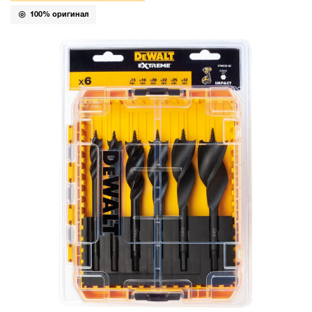
100% оригинал