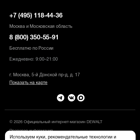
+7 (495) 118-44-36
Москва и Московская область
8 (800) 350-55-91
Бесплатно по России
Ежедневно: 9:00–21:00
г. Москва, 5-й Донской пр-д, д. 17
Показать на карте
© 2026 Официальный интернет-магазин DEWALT
Правовая информация
Используем куки, рекомендательные технологии и
Положение об обработке и защите персональных данных