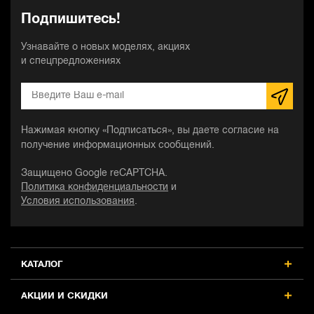
Подпишитесь!
Узнавайте о новых моделях, акциях
и спецпредложениях
Нажимая кнопку «Подписаться», вы даете согласие на
получение информационных сообщений.
Защищено Google reCAPTCHA.
Политика конфиденциальности
и
Условия использования
.
КАТАЛОГ
АКЦИИ И СКИДКИ