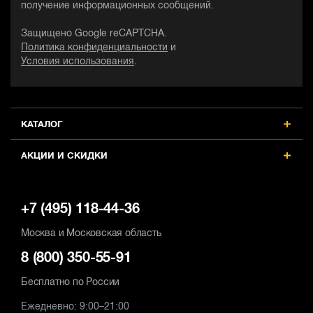
получение информационных сообщений.
Защищено Google reCAPTCHA.
Политика конфиденциальности
и
Условия использования
.
КАТАЛОГ
АКЦИИ И СКИДКИ
+7 (495) 118-44-36
Москва и Московская область
8 (800) 350-55-91
Бесплатно по России
Ежедневно: 9:00–21:00