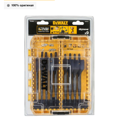
100% оригинал