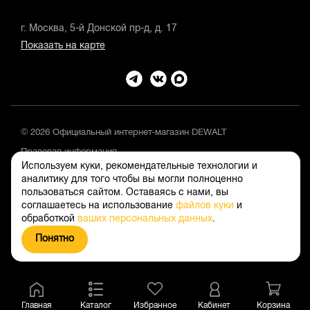
г. Москва, 5-й Донской пр-д, д. 17
Показать на карте
© 2026 Официальный интернет-магазин DEWALT
Правовая информация
Используем куки, рекомендательные технологии и
Положение об обработке и защите персональных данных
аналитику для того чтобы вы могли полноценно
пользоваться сайтом. Оставаясь с нами, вы
соглашаетесь на использование
файлов куки
и
обработкой
ваших персональных данных
.
Понятно
Главная
Каталог
Избранное
Кабинет
Корзина