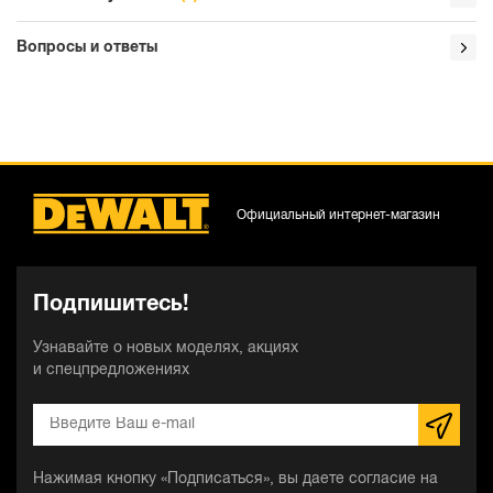
Вопросы и ответы
Официальный интернет-магазин
Подпишитесь!
Узнавайте о новых моделях, акциях
и спецпредложениях
Нажимая кнопку «Подписаться», вы даете согласие на