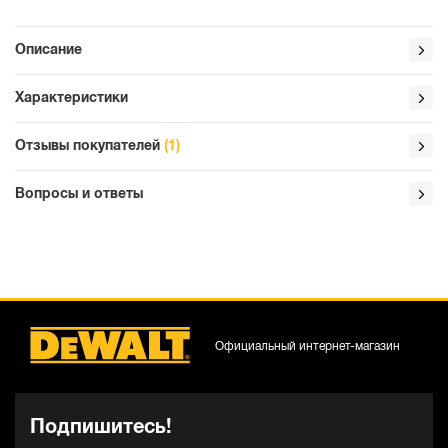
Описание
Характеристики
Отзывы покупателей
(1)
Вопросы и ответы
Официальный интернет-магазин
Подпишитесь!