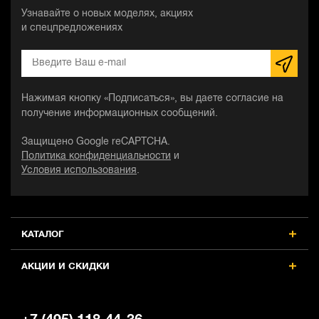
Узнавайте о новых моделях, акциях
и спецпредложениях
Нажимая кнопку «Подписаться», вы даете согласие на
получение информационных сообщений.
Защищено Google reCAPTCHA.
Политика конфиденциальности
и
Условия использования
.
КАТАЛОГ
АКЦИИ И СКИДКИ