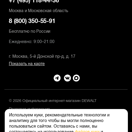
+7 (495) 118-44-36
Москва и Московская область
8 (800) 350-55-91
Бесплатно по России
Ежедневно: 9:00–21:00
г. Москва, 5-й Донской пр-д, д. 17
Показать на карте
© 2026 Официальный интернет-магазин DEWALT
Правовая информация
Используем куки, рекомендательные технологии и
Положение об обработке и защите персональных данных
аналитику для того чтобы вы могли полноценно
пользоваться сайтом. Оставаясь с нами, вы