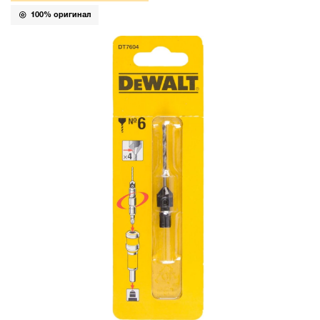
100% оригинал