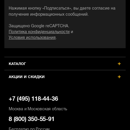
Нажимая кнопку «Подписаться», вы даете согласие на
получение информационных сообщений.
Защищено Google reCAPTCHA.
Политика конфиденциальности
и
Условия использования
.
КАТАЛОГ
АКЦИИ И СКИДКИ
+7 (495) 118-44-36
Москва и Московская область
8 (800) 350-55-91
Бесплатно по России