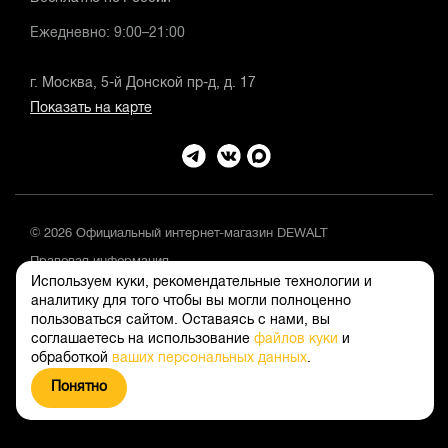
Ежедневно: 9:00–21:00
г. Москва, 5-й Донской пр-д, д. 17
Показать на карте
© 2026 Официальный интернет-магазин DEWALT
Правовая информация
Используем куки, рекомендательные технологии и
Положение об обработке и защите персональных данных
аналитику для того чтобы вы могли полноценно
пользоваться сайтом. Оставаясь с нами, вы
соглашаетесь на использование
файлов куки
и
обработкой
ваших персональных данных
.
Понятно