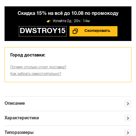
Cкидка 15% на всё до 10.08 по промокоду
2д : 20ч : 14м
DWSTROY15
Город доставки:
Почему столько стоит доставка?
Как забрать самостоятельно?
Описание
Характеристики
Типоразмеры