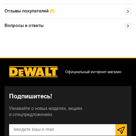
Отзывы покупателей
(0)
Вопросы и ответы
Официальный интернет-магазин
Подпишитесь!
Узнавайте о новых моделях, акциях
и спецпредложениях