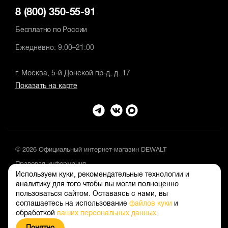
8 (800) 350-55-91
Бесплатно по России
Ежедневно: 9:00–21:00
г. Москва, 5-й Донской пр-д, д. 17
Показать на карте
© 2026 Официальный интернет-магазин DEWALT
Правовая информация
Используем куки, рекомендательные технологии и
Положение об обработке и защите персональных данных
аналитику для того чтобы вы могли полноценно
пользоваться сайтом. Оставаясь с нами, вы
соглашаетесь на использование
файлов куки
и
обработкой
ваших персональных данных
.