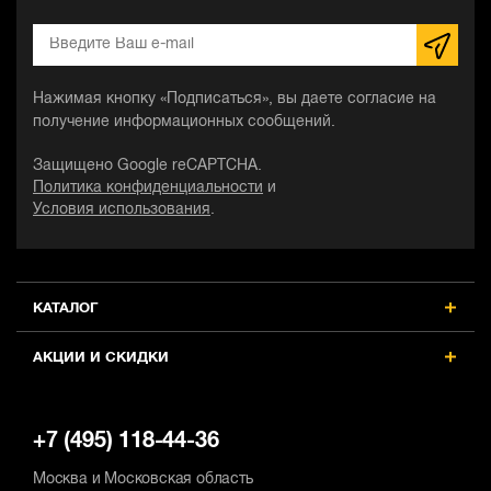
Нажимая кнопку «Подписаться», вы даете согласие на
получение информационных сообщений.
Защищено Google reCAPTCHA.
Политика конфиденциальности
и
Условия использования
.
КАТАЛОГ
АКЦИИ И СКИДКИ
+7 (495) 118-44-36
Москва и Московская область