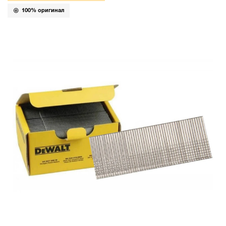
100% оригинал