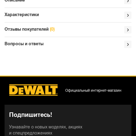
Описание
Характеристики
Отзывы покупателей
(0)
Вопросы и ответы
Официальный интернет-магазин
Подпишитесь!
Узнавайте о новых моделях, акциях
и спецпредложениях