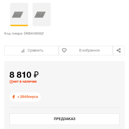
Код товара:
DNBA1663SZ
Сравнить
В избранное
8 810 ₽
нет в наличии
+ 264
бонуса
ПРЕДЗАКАЗ