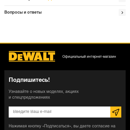
Вопросы и ответы
Официальный интернет-магазин
Подпишитесь!
Узнавайте о новых моделях, акциях
и спецпредложениях
Нажимая кнопку «Подписаться», вы даете согласие на