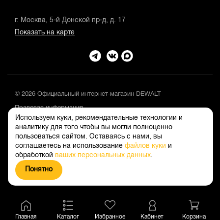
г. Москва, 5-й Донской пр-д, д. 17
Показать на карте
© 2026 Официальный интернет-магазин DEWALT
Правовая информация
Используем куки, рекомендательные технологии и
Положение об обработке и защите персональных данных
аналитику для того чтобы вы могли полноценно
пользоваться сайтом. Оставаясь с нами, вы
соглашаетесь на использование
файлов куки
и
обработкой
ваших персональных данных
.
Понятно
Главная
Каталог
Избранное
Кабинет
Корзина