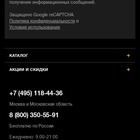
получение информационных сообщений.
Защищено Google reCAPTCHA.
Политика конфиденциальности
и
Условия использования
.
КАТАЛОГ
АКЦИИ И СКИДКИ
+7 (495) 118-44-36
Москва и Московская область
8 (800) 350-55-91
Бесплатно по России
Ежедневно: 9:00–21:00