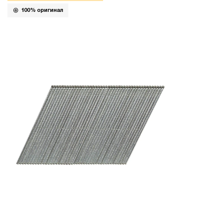
100% оригинал