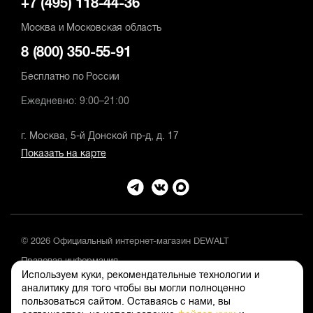
+7 (495) 118-44-36
Москва и Московская область
8 (800) 350-55-91
Бесплатно по России
Ежедневно: 9:00–21:00
г. Москва, 5-й Донской пр-д, д. 17
Показать на карте
© 2026 Официальный интернет-магазин DEWALT
Правовая информация
Используем куки, рекомендательные технологии и
Положение об обработке и защите персональных данных
аналитику для того чтобы вы могли полноценно
пользоваться сайтом. Оставаясь с нами, вы