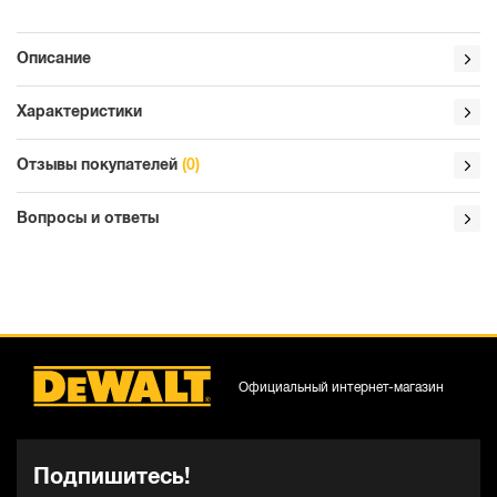
Описание
Характеристики
Отзывы покупателей
(0)
Вопросы и ответы
Официальный интернет-магазин
Подпишитесь!