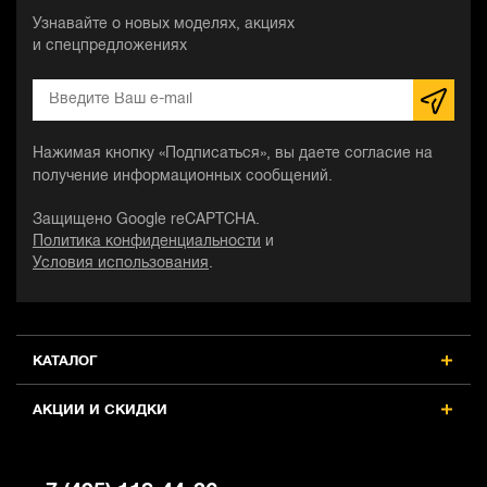
Узнавайте о новых моделях, акциях
и спецпредложениях
Нажимая кнопку «Подписаться», вы даете согласие на
получение информационных сообщений.
Защищено Google reCAPTCHA.
Политика конфиденциальности
и
Условия использования
.
КАТАЛОГ
АКЦИИ И СКИДКИ