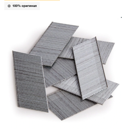
100% оригинал