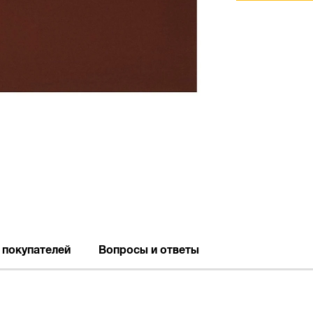
 покупателей
Вопросы и ответы