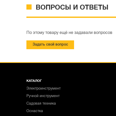
ВОПРОСЫ И ОТВЕТЫ
По этому товару ещё не задавали вопросов
Задать свой вопрос
КАТАЛОГ
Электроинструмент
Ручной инструмент
Садовая техника
Оснастка