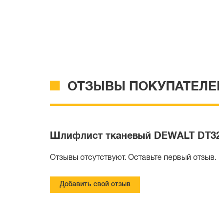
ОТЗЫВЫ ПОКУПАТЕЛЕ
Шлифлист тканевый DEWALT DT3284
Отзывы отсутствуют. Оставьте первый отзыв.
Добавить свой отзыв