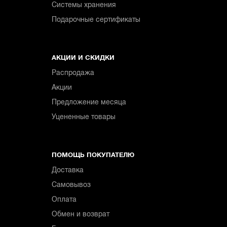
Системы хранения
Подарочные сертификаты
АКЦИИ И СКИДКИ
Распродажа
Акции
Предложение месяца
Уцененные товары
ПОМОЩЬ ПОКУПАТЕЛЮ
Доставка
Самовывоз
Оплата
Обмен и возврат