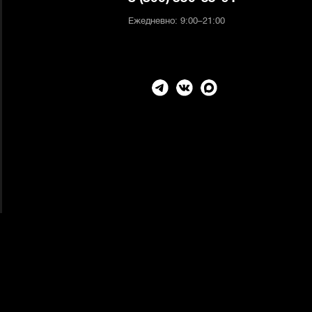
Ежедневно: 9:00–21:00