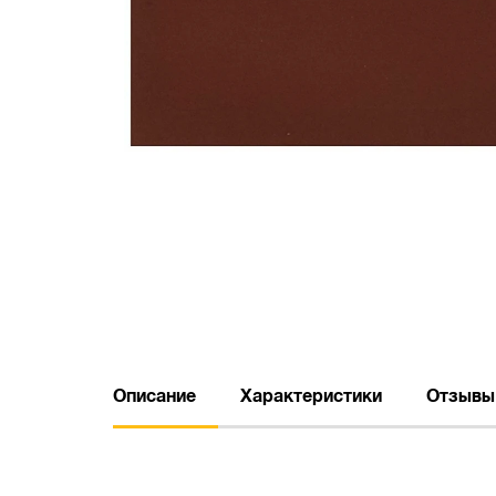
Описание
Характеристики
Отзывы