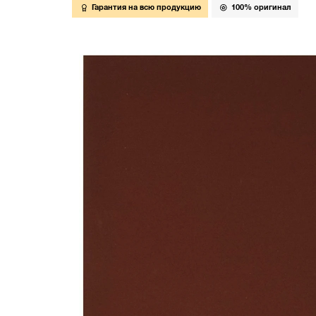
Гарантия на всю продукцию
100% оригинал