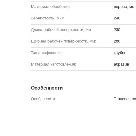
Материал обработки:
дерево, ме
Зернистость, мкм:
240
Длина рабочей поверхности, мм:
230
Ширина рабочей поверхности, мм:
280
Тип шлифования:
грубое
Материал изготовления:
абразив
Особенности
Особенности:
Тканевая о