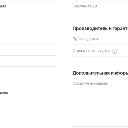
талл
Комплектация:
Производитель и гарант
Производитель:
Страна производства:
Дополнительная инфор
Обратите внимание:
снова