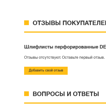
ОТЗЫВЫ ПОКУПАТЕЛЕ
Шлифлисты перфорированные DEWAL
Отзывы отсутствуют. Оставьте первый отзыв.
Добавить свой отзыв
ВОПРОСЫ И ОТВЕТЫ