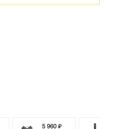
5 960 ₽
11 470 ₽