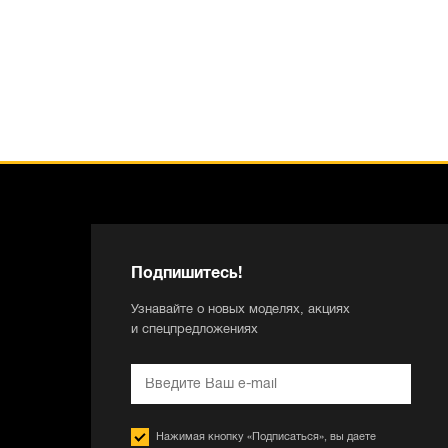
Подпишитесь!
Узнавайте о новых моделях, акциях
и спецпредложениях
Нажимая кнопку «Подписаться», вы даете