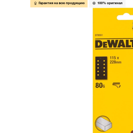
Гарантия на всю продукцию
100% оригинал