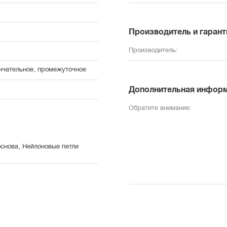
Производитель и гарант
Производитель:
ончательное, промежуточное
Дополнительная инфор
Обратите внимание:
снова, Нейлоновые петли