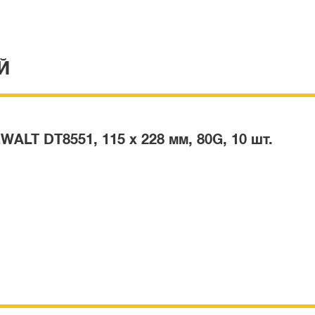
Й
T DT8551, 115 x 228 мм, 80G, 10 шт.