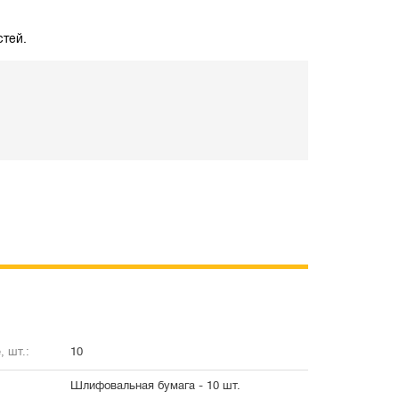
стей.
, шт.:
10
Шлифовальная бумага - 10 шт.