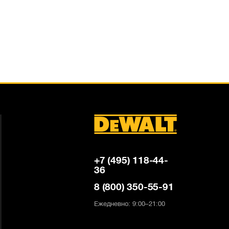
+7 (495) 118-44-
36
8 (800) 350-55-91
Ежедневно: 9:00–21:00