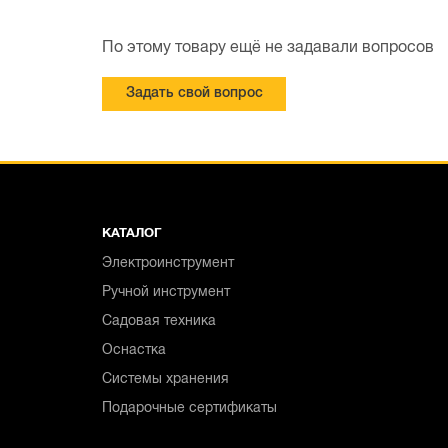
По этому товару ещё не задавали вопросов
Задать свой вопрос
КАТАЛОГ
Электроинструмент
Ручной инструмент
Садовая техника
Оснастка
Системы хранения
Подарочные сертификаты