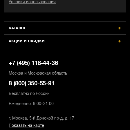
Условия использования
.
КАТАЛОГ
АКЦИИ И СКИДКИ
+7 (495) 118-44-36
Москва и Московская область
8 (800) 350-55-91
Бесплатно по России
Ежедневно: 9:00–21:00
г. Москва, 5-й Донской пр-д, д. 17
Показать на карте