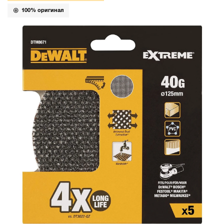
100% оригинал