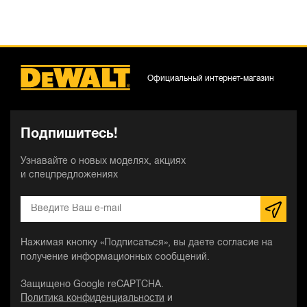
Официальный интернет-магазин
Подпишитесь!
Узнавайте о новых моделях, акциях
и спецпредложениях
Нажимая кнопку «Подписаться», вы даете согласие на
получение информационных сообщений.
Защищено Google reCAPTCHA.
Политика конфиденциальности
и