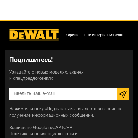
Официальный интернет-магазин
Подпишитесь!
Узнавайте о новых моделях, акциях
и спецпредложениях
Нажимая кнопку «Подписаться», вы даете согласие на
получение информационных сообщений.
Защищено Google reCAPTCHA.
Политика конфиденциальности
и