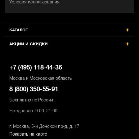
Условия использования
.
КАТАЛОГ
АКЦИИ И СКИДКИ
+7 (495) 118-44-36
Москва и Московская область
8 (800) 350-55-91
Бесплатно по России
Ежедневно: 9:00–21:00
г. Москва, 5-й Донской пр-д, д. 17
Показать на карте