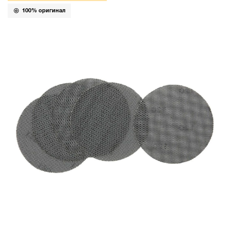
100% оригинал