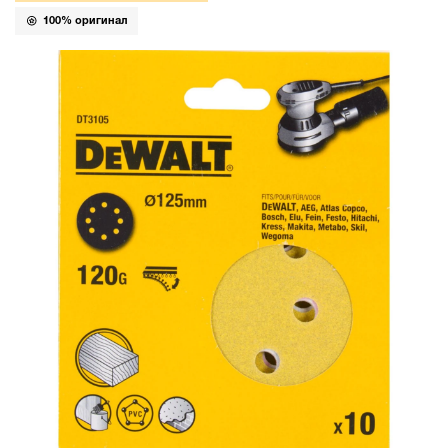
100% оригинал