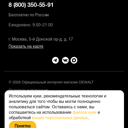
8 (800) 350-55-91
Бесплатно по России
Ежедневно: 9:00–21:00
г. Москва, 5-й Донской пр-д, д. 17
Показать на карте
© 2026 Официальный интернет-магазин DEWALT
Правовая информация
Используем куки, рекомендательные технологии и
Положение об обработке и защите персональных данных
аналитику для того чтобы вы могли полноценно
пользоваться сайтом. Оставаясь с нами, вы
соглашаетесь на использование
файлов куки
и
обработкой
ваших персональных данных
.
Понятно