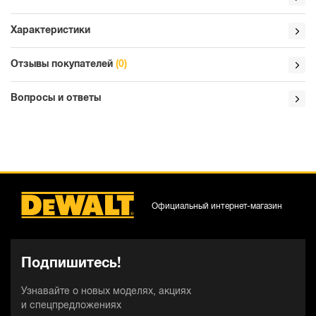
Характеристики
Отзывы покупателей
(0)
Вопросы и ответы
Официальный интернет-магазин
Подпишитесь!
Узнавайте о новых моделях, акциях
и спецпредложениях