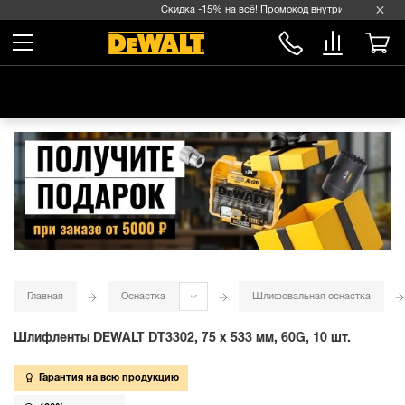
Скидка -15% на всё! Промокод внутри →
Главная
Оснастка
Шлифовальная оснастка
Шлифленты DEWALT DT3302, 75 x 533 мм, 60G, 10 шт.
Гарантия на всю продукцию