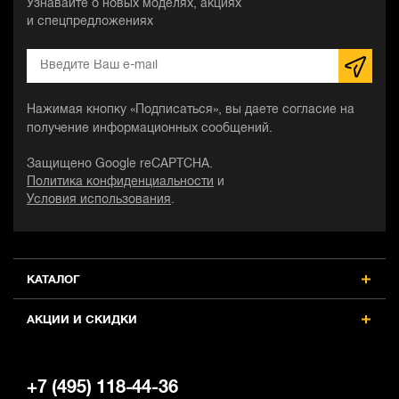
Узнавайте о новых моделях, акциях
и спецпредложениях
Нажимая кнопку «Подписаться», вы даете согласие на
получение информационных сообщений.
Защищено Google reCAPTCHA.
Политика конфиденциальности
и
Условия использования
.
КАТАЛОГ
АКЦИИ И СКИДКИ
+7 (495) 118-44-36