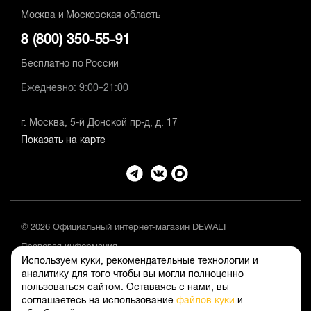
Москва и Московская область
8 (800) 350-55-91
Бесплатно по России
Ежедневно: 9:00–21:00
г. Москва, 5-й Донской пр-д, д. 17
Показать на карте
© 2026 Официальный интернет-магазин DEWALT
Правовая информация
Используем куки, рекомендательные технологии и
Положение об обработке и защите персональных данных
аналитику для того чтобы вы могли полноценно
пользоваться сайтом. Оставаясь с нами, вы
соглашаетесь на использование
файлов куки
и