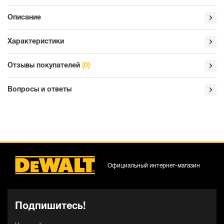
Описание
Характеристики
Отзывы покупателей
(0)
Вопросы и ответы
Официальный интернет-магазин
Подпишитесь!