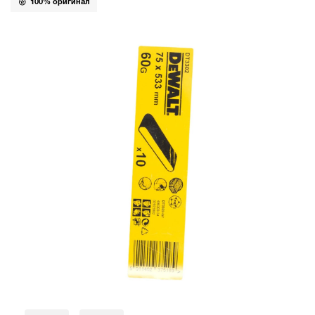
100% оригинал