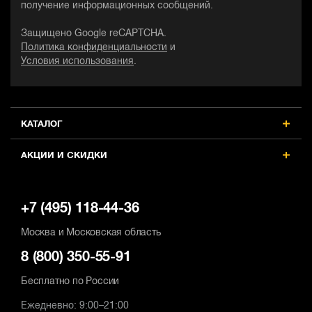
получение информационных сообщений.
Защищено Google reCAPTCHA.
Политика конфиденциальности
и
Условия использования
.
КАТАЛОГ
АКЦИИ И СКИДКИ
+7 (495) 118-44-36
Москва и Московская область
8 (800) 350-55-91
Бесплатно по России
Ежедневно: 9:00–21:00