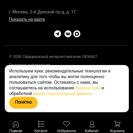
г. Москва, 5-й Донской пр-д, д. 17
Показать на карте
© 2026 Официальный интернет-магазин DEWALT
Правовая информация
Используем куки, рекомендательные технологии и
Положение об обработке и защите персональных данных
аналитику для того чтобы вы могли полноценно
пользоваться сайтом. Оставаясь с нами, вы
соглашаетесь на использование
файлов куки
и
обработкой
ваших персональных данных
.
Понятно
Главная
Каталог
Избранное
Кабинет
Корзина