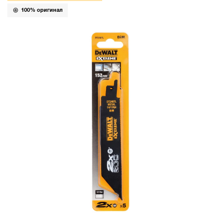
100% оригинал