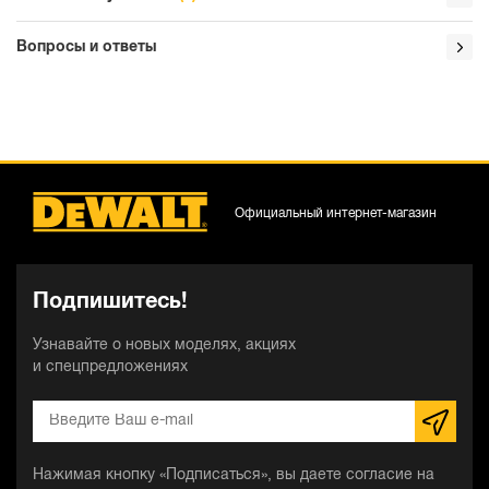
Вопросы и ответы
Официальный интернет-магазин
Подпишитесь!
Узнавайте о новых моделях, акциях
и спецпредложениях
Нажимая кнопку «Подписаться», вы даете согласие на