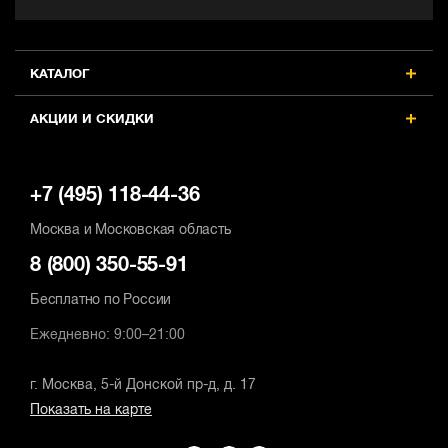
КАТАЛОГ
АКЦИИ И СКИДКИ
+7 (495) 118-44-36
Москва и Московская область
8 (800) 350-55-91
Бесплатно по России
Ежедневно: 9:00–21:00
г. Москва, 5-й Донской пр-д, д. 17
Показать на карте