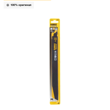
100% оригинал