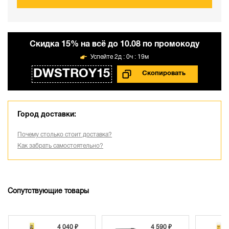
Cкидка 15% на всё до 10.08 по промокоду
2д : 0ч : 19м
DWSTROY15
Город доставки:
Почему столько стоит доставка?
Как забрать самостоятельно?
Сопутствующие товары
3 730 
4 040 ₽
4 590 ₽