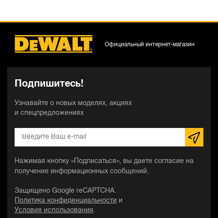
Официальный интернет-магазин
Подпишитесь!
Узнавайте о новых моделях, акциях
и спецпредложениях
Нажимая кнопку «Подписаться», вы даете согласие на
получение информационных сообщений.
Защищено Google reCAPTCHA.
Политика конфиденциальности
и
Условия использования
.