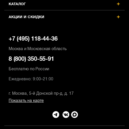
КАТАЛОГ
АКЦИИ И СКИДКИ
+7 (495) 118-44-36
Москва и Московская область
8 (800) 350-55-91
Бесплатно по России
Ежедневно: 9:00–21:00
г. Москва, 5-й Донской пр-д, д. 17
Показать на карте