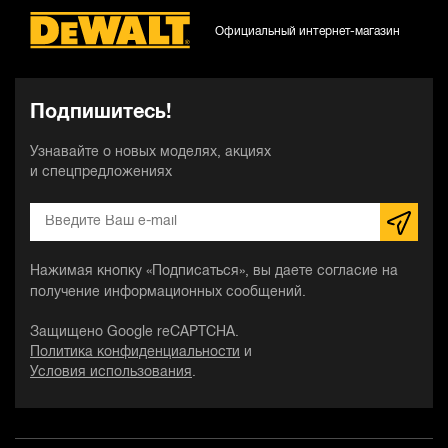
Официальный интернет-магазин
Подпишитесь!
Узнавайте о новых моделях, акциях
и спецпредложениях
Нажимая кнопку «Подписаться», вы даете согласие на
получение информационных сообщений.
Защищено Google reCAPTCHA.
Политика конфиденциальности
и
Условия использования
.