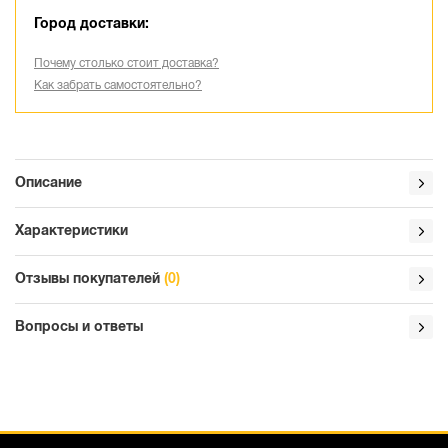
Город доставки:
Почему столько стоит доставка?
Как забрать самостоятельно?
Описание
Характеристики
Отзывы покупателей
(0)
Вопросы и ответы