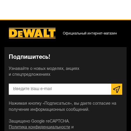
Официальный интернет-магазин
Подпишитесь!
Узнавайте о новых моделях, акциях
и спецпредложениях
Нажимая кнопку «Подписаться», вы даете согласие на
получение информационных сообщений.
Защищено Google reCAPTCHA.
Политика конфиденциальности
и