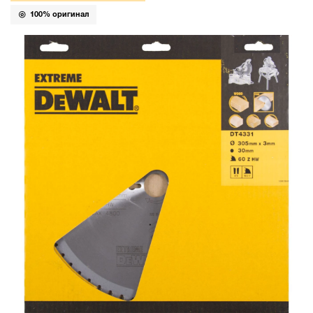
100% оригинал