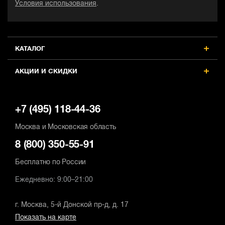
Условия использования
.
КАТАЛОГ
АКЦИИ И СКИДКИ
+7 (495) 118-44-36
Москва и Московская область
8 (800) 350-55-91
Бесплатно по России
Ежедневно: 9:00–21:00
г. Москва, 5-й Донской пр-д, д. 17
Показать на карте