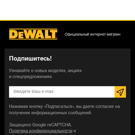
Официальный интернет-магазин
Подпишитесь!
Узнавайте о новых моделях, акциях
и спецпредложениях
Нажимая кнопку «Подписаться», вы даете согласие на
получение информационных сообщений.
Защищено Google reCAPTCHA.
Политика конфиденциальности
и