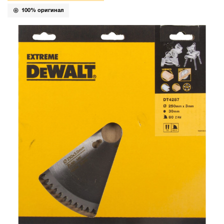
100% оригинал