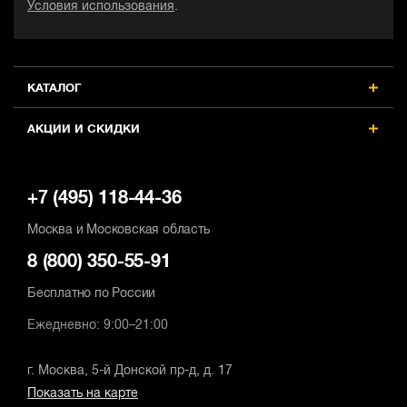
Условия использования
.
КАТАЛОГ
АКЦИИ И СКИДКИ
+7 (495) 118-44-36
Москва и Московская область
8 (800) 350-55-91
Бесплатно по России
Ежедневно: 9:00–21:00
г. Москва, 5-й Донской пр-д, д. 17
Показать на карте