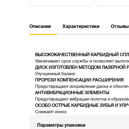
Описание
Характеристики
Отзывы
ВЫСОКОКАЧЕСТВЕННЫЙ КАРБИДНЫЙ СПЛ
Увеличивает срок службы и позволяет выполн
ДИСК ИЗГОТОВЛЕН МЕТОДОМ ЛАЗЕРНОЙ 
Улучшенный баланс
ПРОРЕЗИ КОМПЕНСАЦИИ РАСШИРЕНИЯ
Предотвращают искривление диска и обеспеч
АНТИВИБРАЦИОННЫЕ ЭЛЕМЕНТЫ
Предотвращают вибрации полотна и образов
ОСОБО ОСТРЫЕ КАРБИДНЫЕ ЗУБЬЯ И УЛУ
Снижают износ
Параметры упаковки