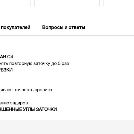
 покупателей
Вопросы и ответы
АВ C4
ять повторную заточку до 5 раз
РЕЗКИ
ивают точность пропила
ание задиров
ЧШЕННЫЕ УГЛЫ ЗАТОЧКИ