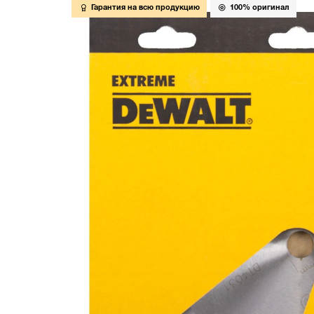
Гарантия на всю продукцию
100% оригинал