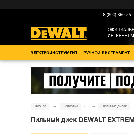
8 (800) 350-55-
ОФИЦИАЛЬ
ИНТЕРНЕТ-
ЭЛЕКТРОИНСТРУМЕНТ
РУЧНОЙ ИНСТРУМЕНТ
Главная
Оснастка
Пильные диски
Пильный диск DEWALT EXTREM