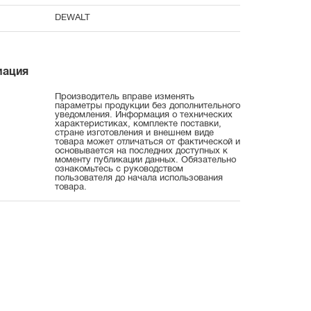
DEWALT
мация
Производитель вправе изменять
параметры продукции без дополнительного
уведомления. Информация о технических
характеристиках, комплекте поставки,
стране изготовления и внешнем виде
товара может отличаться от фактической и
основывается на последних доступных к
моменту публикации данных. Обязательно
ознакомьтесь с руководством
пользователя до начала использования
товара.