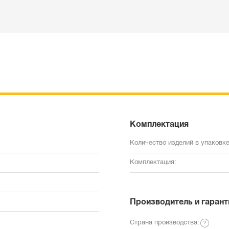
Комплектация
Количество изделий в упаковке
Комплектация:
Производитель и гарант
Страна производства: