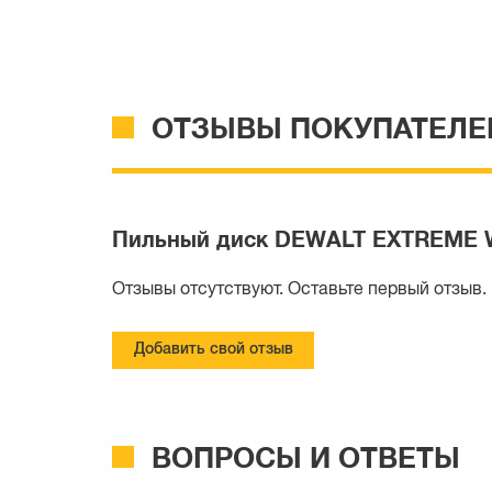
ОТЗЫВЫ ПОКУПАТЕЛЕ
Пильный диск DEWALT EXTREME W
Отзывы отсутствуют. Оставьте первый отзыв.
Добавить свой отзыв
ВОПРОСЫ И ОТВЕТЫ