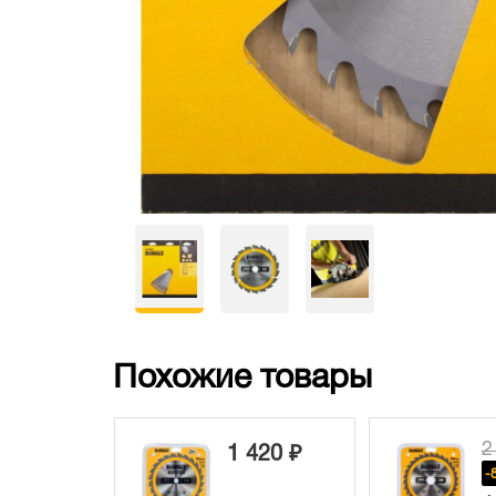
Похожие товары
2
1 420 ₽
-