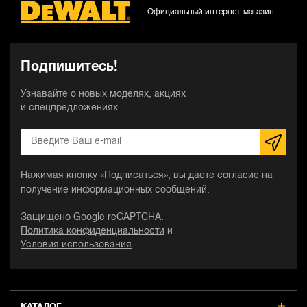
Официальный интернет-магазин
Подпишитесь!
Узнавайте о новых моделях, акциях
и спецпредложениях
Нажимая кнопку «Подписаться», вы даете согласие на
получение информационных сообщений.
Защищено Google reCAPTCHA.
Политика конфиденциальности
и
Условия использования
.