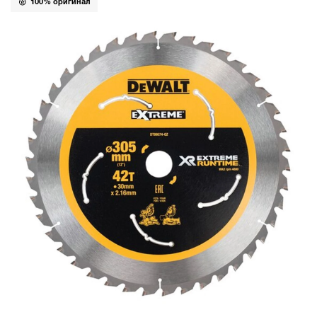
100% оригинал