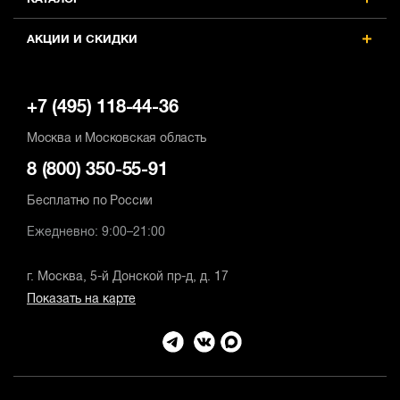
КАТАЛОГ
АКЦИИ И СКИДКИ
+7 (495) 118-44-36
Москва и Московская область
8 (800) 350-55-91
Бесплатно по России
Ежедневно: 9:00–21:00
г. Москва, 5-й Донской пр-д, д. 17
Показать на карте