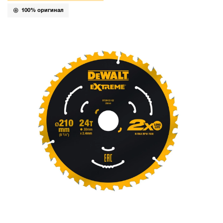
100% оригинал