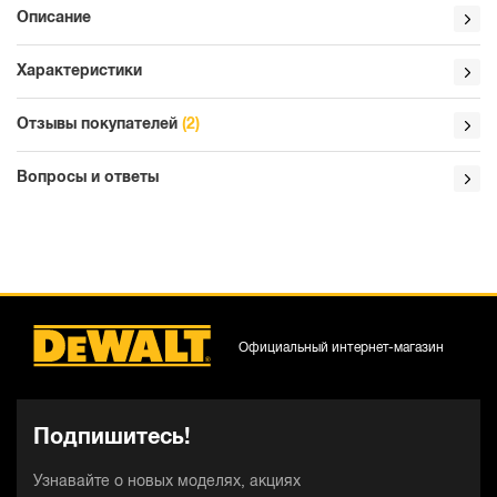
Описание
Характеристики
Отзывы покупателей
(2)
Вопросы и ответы
Официальный интернет-магазин
Подпишитесь!
Узнавайте о новых моделях, акциях