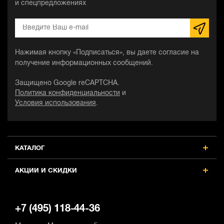
и спецпредложениях
Нажимая кнопку «Подписаться», вы даете согласие на
получение информационных сообщений.
Защищено Google reCAPTCHA.
Политика конфиденциальности
и
Условия использования
.
КАТАЛОГ
АКЦИИ И СКИДКИ
+7 (495) 118-44-36