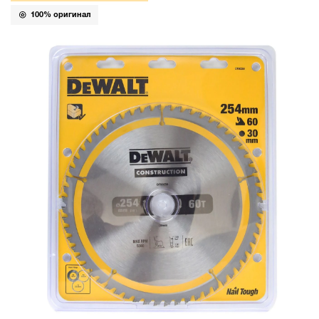
100% оригинал