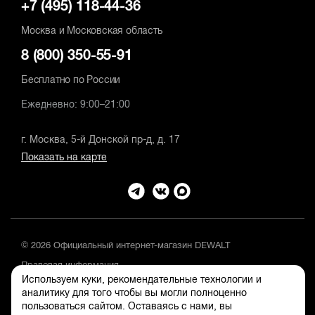
+7 (495) 118-44-36
Москва и Московская область
8 (800) 350-55-91
Бесплатно по России
Ежедневно: 9:00–21:00
г. Москва, 5-й Донской пр-д, д. 17
Показать на карте
© 2026 Официальный интернет-магазин DEWALT
Правовая информация
Используем куки, рекомендательные технологии и
Положение об обработке и защите персональных данных
аналитику для того чтобы вы могли полноценно
пользоваться сайтом. Оставаясь с нами, вы