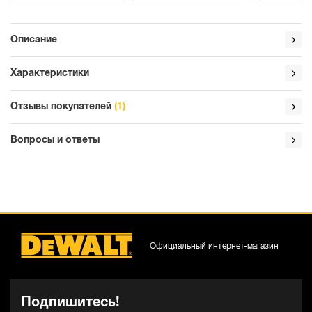
Описание
Характеристики
Отзывы покупателей
(1)
Вопросы и ответы
Официальный интернет-магазин
Подпишитесь!