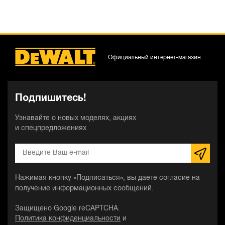
Официальный интернет-магазин
Подпишитесь!
Узнавайте о новых моделях, акциях
и спецпредложениях
Нажимая кнопку «Подписаться», вы даете согласие на
получение информационных сообщений.
Защищено Google reCAPTCHA.
Политика конфиденциальности
и