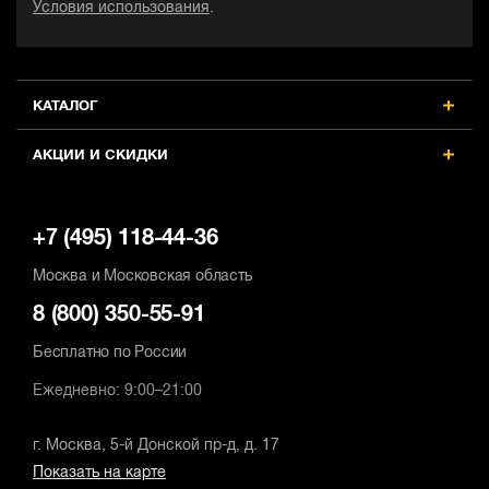
Условия использования
.
КАТАЛОГ
АКЦИИ И СКИДКИ
+7 (495) 118-44-36
Москва и Московская область
8 (800) 350-55-91
Бесплатно по России
Ежедневно: 9:00–21:00
г. Москва, 5-й Донской пр-д, д. 17
Показать на карте