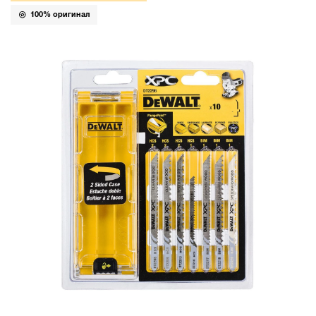
100% оригинал