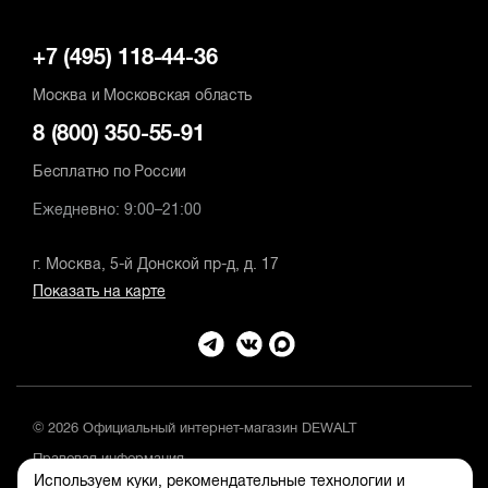
+7 (495) 118-44-36
Москва и Московская область
8 (800) 350-55-91
Бесплатно по России
Ежедневно: 9:00–21:00
г. Москва, 5-й Донской пр-д, д. 17
Показать на карте
© 2026 Официальный интернет-магазин DEWALT
Правовая информация
Используем куки, рекомендательные технологии и