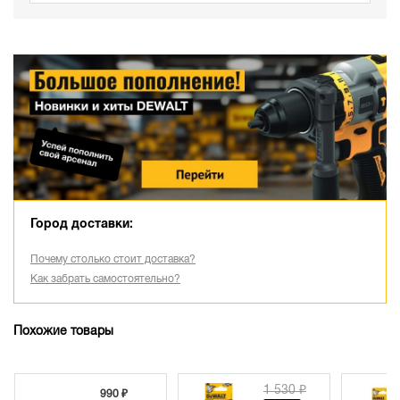
Город доставки:
Почему столько стоит доставка?
Как забрать самостоятельно?
Похожие товары
1 530 ₽
990 ₽