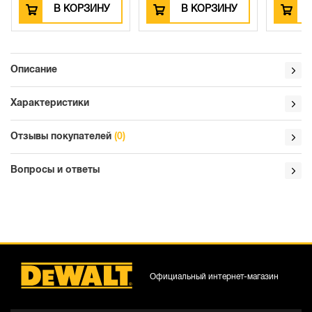
В КОРЗИНУ
В КОРЗИНУ
Описание
Характеристики
Отзывы покупателей
(0)
Вопросы и ответы
Официальный интернет-магазин