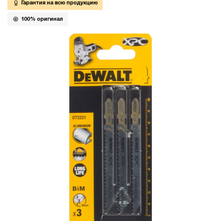
Гарантия на всю продукцию
100% оригинал