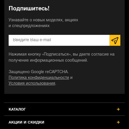
Подпишитесь!
Узнавайте о новых моделях, акциях
и спецпредложениях
Нажимая кнопку «Подписаться», вы даете согласие на
получение информационных сообщений.
Защищено Google reCAPTCHA.
Политика конфиденциальности
и
Условия использования
.
КАТАЛОГ
АКЦИИ И СКИДКИ