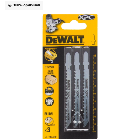
100% оригинал