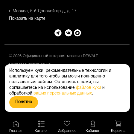
г. Москва, 5-й Донской пр-д, д. 17
Показать на карте
© 2026 Официальный интернет-магазин DEWALT
Правовая информация
Используем куки, рекомендательные технологии и
Положение об обработке и защите персональных данных
аналитику для того чтобы вы могли полноценно
пользоваться сайтом. Оставаясь с нами, вы
соглашаетесь на использование
файлов куки
и
обработкой
ваших персональных данных
.
Понятно
Главная
Каталог
Избранное
Кабинет
Корзина