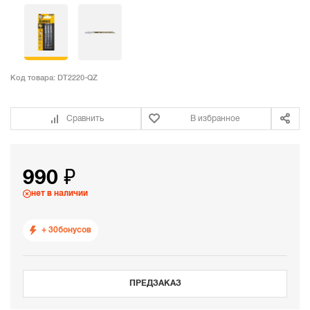
Код товара:
DT2220-QZ
Сравнить
В избранное
990 ₽
нет в наличии
+ 30
бонусов
ПРЕДЗАКАЗ