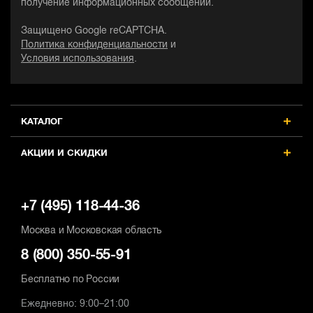
получение информационных сообщений.
Защищено Google reCAPTCHA.
Политика конфиденциальности
и
Условия использования
.
КАТАЛОГ
АКЦИИ И СКИДКИ
+7 (495) 118-44-36
Москва и Московская область
8 (800) 350-55-91
Бесплатно по России
Ежедневно: 9:00–21:00