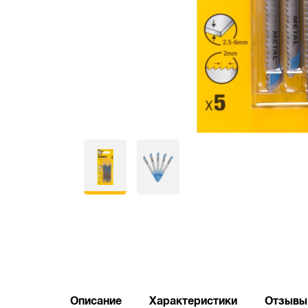
Описание
Характеристики
Отзывы