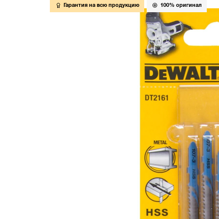
Гарантия на всю продукцию
100% оригинал