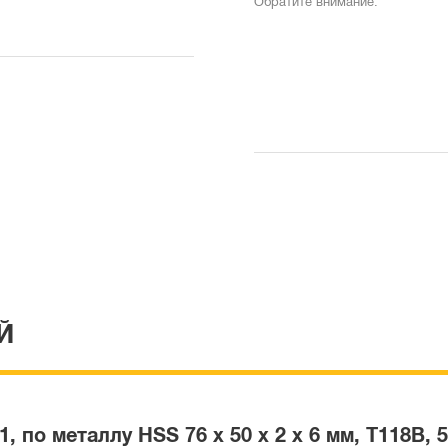
Обратите внимание:
Й
по металлу HSS 76 x 50 x 2 x 6 мм, T118B, 5