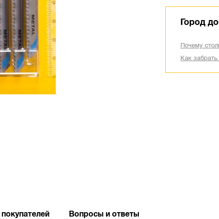
Город до
Почему стол
Как забрать
 покупателей
Вопросы и ответы