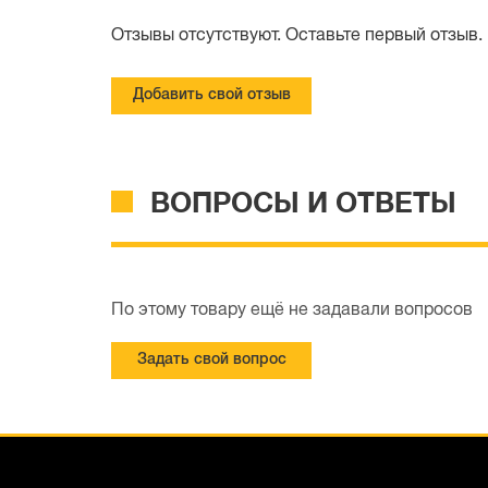
Отзывы отсутствуют. Оставьте первый отзыв.
Добавить свой отзыв
ВОПРОСЫ И ОТВЕТЫ
По этому товару ещё не задавали вопросов
Задать свой вопрос