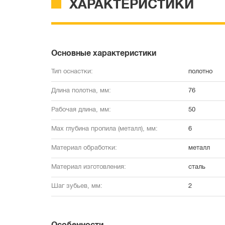
ХАРАКТЕРИСТИКИ
Основные характеристики
Тип оснастки:
полотно
Длина полотна, мм:
76
Рабочая длина, мм:
50
Max глубина пропила (металл), мм:
6
Материал обработки:
металл
Материал изготовления:
сталь
Шаг зубьев, мм:
2