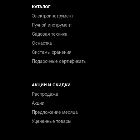
КАТАЛОГ
Электроинструмент
Ручной инструмент
Садовая техника
Оснастка
Системы хранения
Подарочные сертификаты
АКЦИИ И СКИДКИ
Распродажа
Акции
Предложение месяца
Уцененные товары