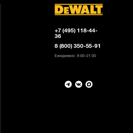
+7 (495) 118-44-
36
8 (800) 350-55-91
Ежедневно: 9:00–21:00