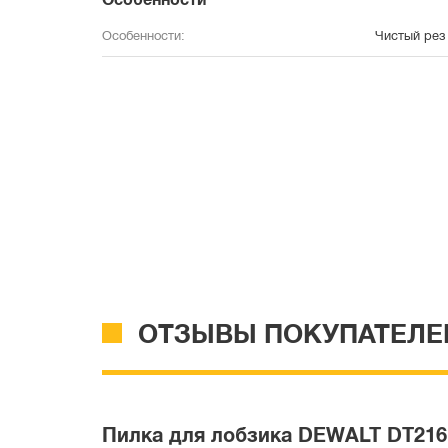
Особенности
Особенности:
Чистый рез
ОТЗЫВЫ ПОКУПАТЕЛЕ
Пилка для лобзика DEWALT DT2161, 