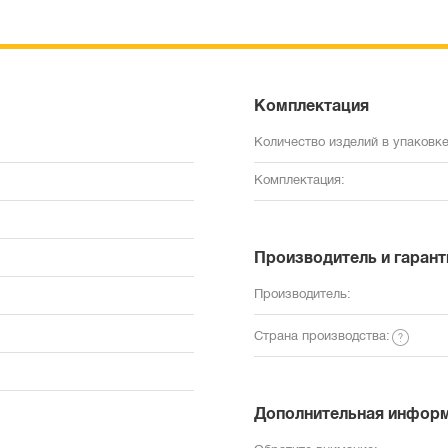
Комплектация
Количество изделий в упаковке
Комплектация:
Производитель и гарант
Производитель:
Страна производства:
Дополнительная инфор