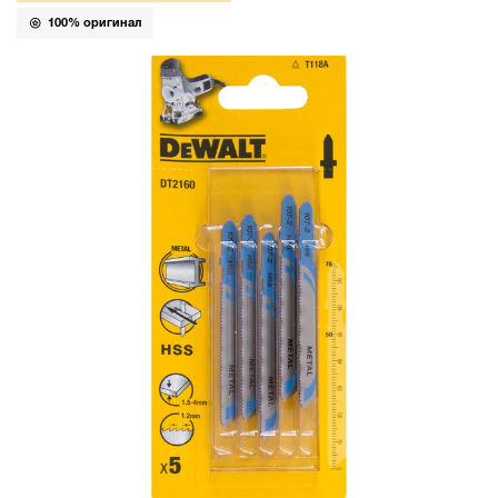
100% оригинал