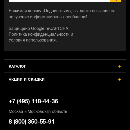
Нажимая кнопку «Подписаться», вы даете согласие на
получение информационных сообщений.
Защищено Google reCAPTCHA.
Политика конфиденциальности
и
Условия использования
.
КАТАЛОГ
АКЦИИ И СКИДКИ
+7 (495) 118-44-36
Москва и Московская область
8 (800) 350-55-91