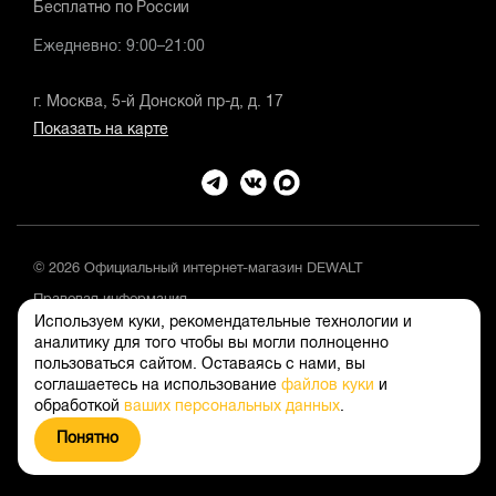
Бесплатно по России
Ежедневно: 9:00–21:00
г. Москва, 5-й Донской пр-д, д. 17
Показать на карте
© 2026 Официальный интернет-магазин DEWALT
Правовая информация
Используем куки, рекомендательные технологии и
Положение об обработке и защите персональных данных
аналитику для того чтобы вы могли полноценно
пользоваться сайтом. Оставаясь с нами, вы
соглашаетесь на использование
файлов куки
и
обработкой
ваших персональных данных
.
Понятно