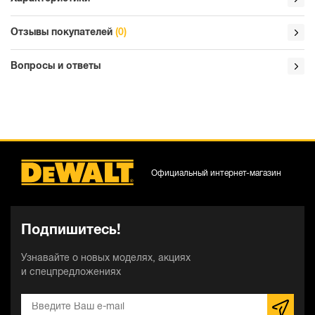
Отзывы покупателей
(0)
Вопросы и ответы
Официальный интернет-магазин
Подпишитесь!
Узнавайте о новых моделях, акциях
и спецпредложениях