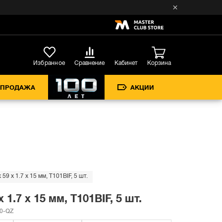
Кабинет
Избранное
Сравнение
Корзина
СПРОДАЖА
АКЦИИ
9 x 1.7 x 15 мм, T101BIF, 5 шт.
.7 x 15 мм, T101BIF, 5 шт.
0-QZ