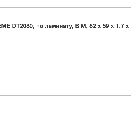
DT2080, по ламинату, BiM, 82 x 59 x 1.7 x 1