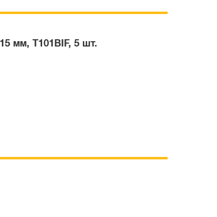
5 мм, T101BIF, 5 шт.