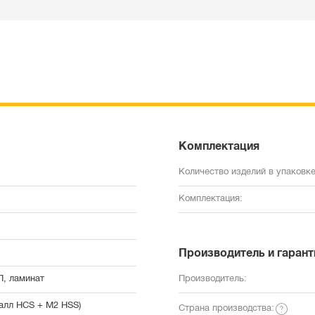
Комплектация
Количество изделий в упаковке
Комплектация:
Производитель и гарант
П, ламинат
Производитель:
талл HCS + M2 HSS)
Страна производства: