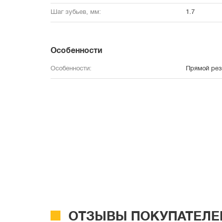
Шаг зубьев, мм:
1.7
Особенности
Особенности:
Прямой рез
ОТЗЫВЫ ПОКУПАТЕЛЕ