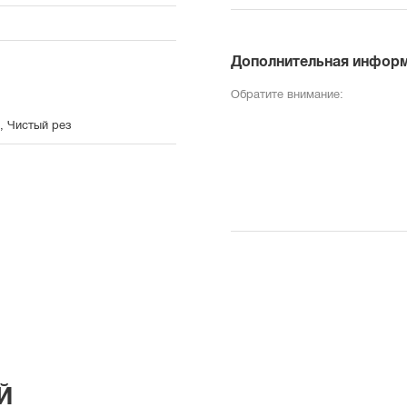
Дополнительная инфор
Обратите внимание:
, Чистый рез
Й