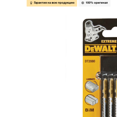
Гарантия на всю продукцию
100% оригинал