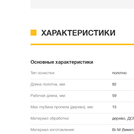
ХАРАКТЕРИСТИКИ
Основные характеристики
Тип оснастки:
полотно
Длина полотна, мм:
82
Рабочая длина, мм:
59
Мах глубина пропила (дерево), мм:
15
Материал обработки:
дерево, ДС
Материал изготовления:
Bi-M (биме