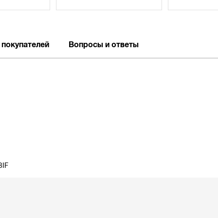
 покупателей
Вопросы и ответы
BIF