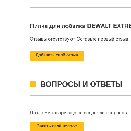
Пилка для лобзика DEWALT EXTREME 
Отзывы отсутствуют. Оставьте первый отзыв.
Добавить свой отзыв
ВОПРОСЫ И ОТВЕТЫ
По этому товару ещё не задавали вопросов
Задать свой вопрос