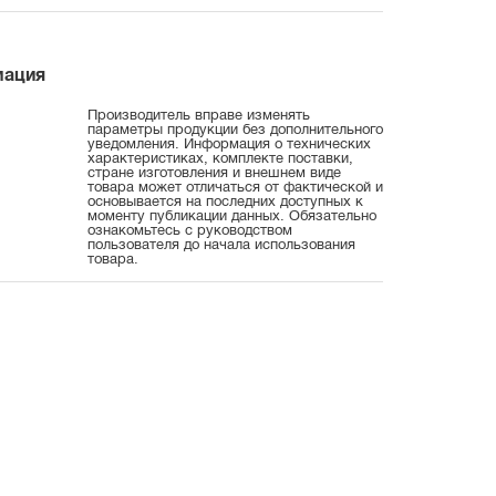
мация
Производитель вправе изменять
параметры продукции без дополнительного
уведомления. Информация о технических
характеристиках, комплекте поставки,
стране изготовления и внешнем виде
товара может отличаться от фактической и
основывается на последних доступных к
моменту публикации данных. Обязательно
ознакомьтесь с руководством
пользователя до начала использования
товара.