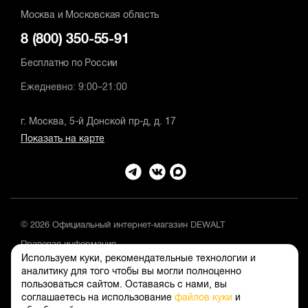
Москва и Московская область
8 (800) 350-55-91
Бесплатно по России
Ежедневно: 9:00–21:00
г. Москва, 5-й Донской пр-д, д. 17
Показать на карте
© 2026 Официальный интернет-магазин DEWALT
Правовая информация
Используем куки, рекомендательные технологии и
Положение об обработке и защите персональных данных
аналитику для того чтобы вы могли полноценно
пользоваться сайтом. Оставаясь с нами, вы
соглашаетесь на использование
файлов куки
и