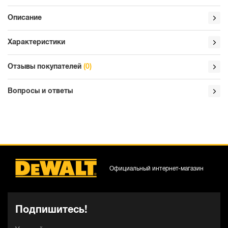
Описание
Характеристики
Отзывы покупателей
(0)
Вопросы и ответы
Официальный интернет-магазин
Подпишитесь!