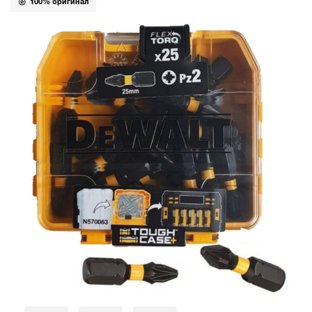
100% оригинал