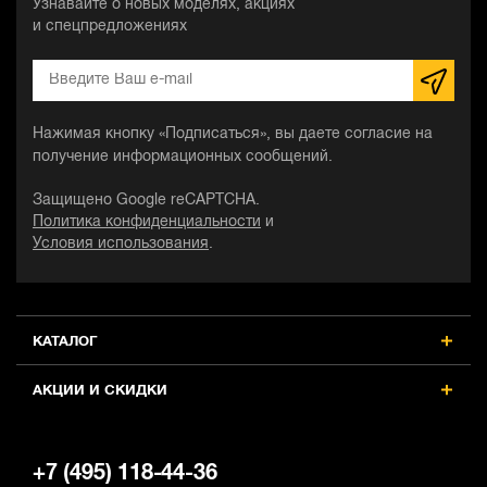
Узнавайте о новых моделях, акциях
и спецпредложениях
Нажимая кнопку «Подписаться», вы даете согласие на
получение информационных сообщений.
Защищено Google reCAPTCHA.
Политика конфиденциальности
и
Условия использования
.
КАТАЛОГ
АКЦИИ И СКИДКИ
+7 (495) 118-44-36