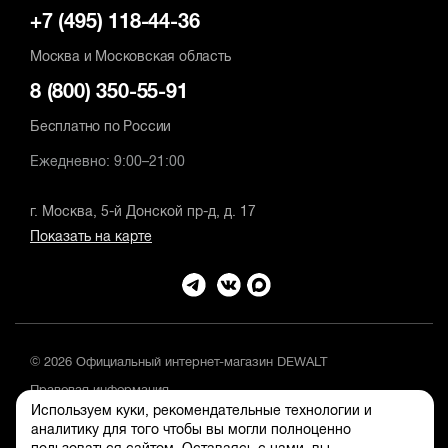
+7 (495) 118-44-36
Москва и Московская область
8 (800) 350-55-91
Бесплатно по России
Ежедневно: 9:00–21:00
г. Москва, 5-й Донской пр-д, д. 17
Показать на карте
© 2026 Официальный интернет-магазин DEWALT
Правовая информация
Используем куки, рекомендательные технологии и
Положение об обработке и защите персональных данных
аналитику для того чтобы вы могли полноценно