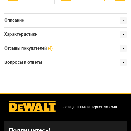
Описание
Характеристики
Отзывы покупателей
(4)
Вопросы и ответы
Официальный интернет-магазин