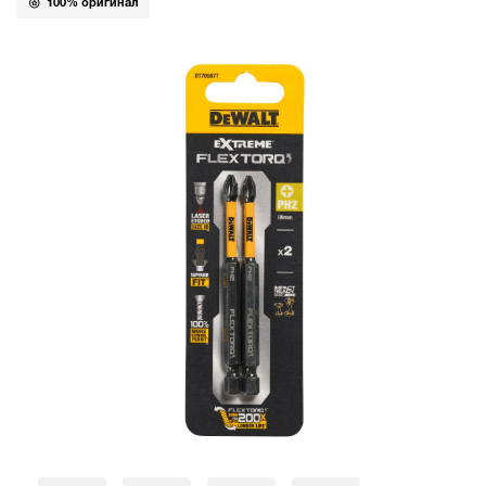
100% оригинал