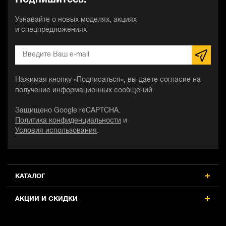
Подпишитесь!
Узнавайте о новых моделях, акциях
и спецпредложениях
Нажимая кнопку «Подписаться», вы даете согласие на
получение информационных сообщений.
Защищено Google reCAPTCHA.
Политика конфиденциальности
и
Условия использования
.
КАТАЛОГ
АКЦИИ И СКИДКИ