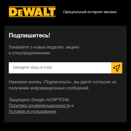
Официальный интернет-магазин
Подпишитесь!
Узнавайте о новых моделях, акциях
и спецпредложениях
Нажимая кнопку «Подписаться», вы даете согласие на
получение информационных сообщений.
Защищено Google reCAPTCHA.
Политика конфиденциальности
и
Условия использования
.