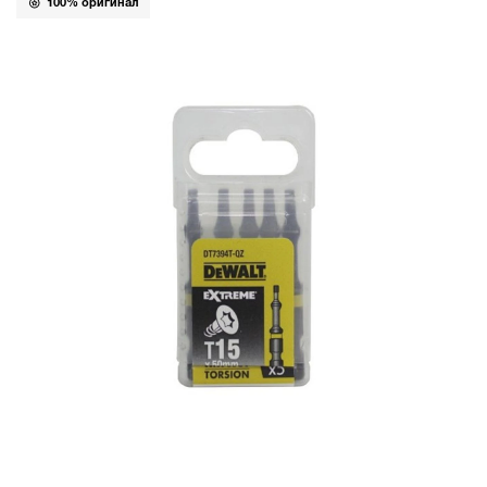
100% оригинал