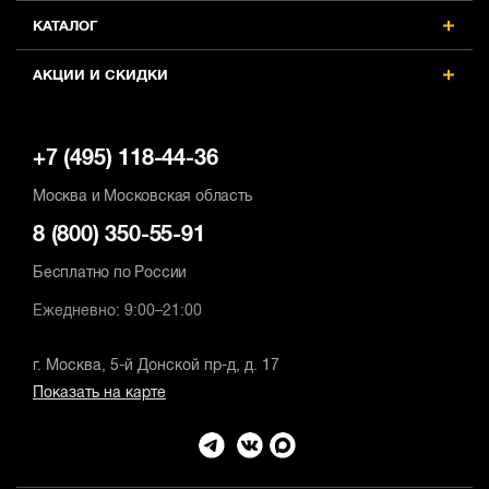
КАТАЛОГ
АКЦИИ И СКИДКИ
+7 (495) 118-44-36
Москва и Московская область
8 (800) 350-55-91
Бесплатно по России
Ежедневно: 9:00–21:00
г. Москва, 5-й Донской пр-д, д. 17
Показать на карте