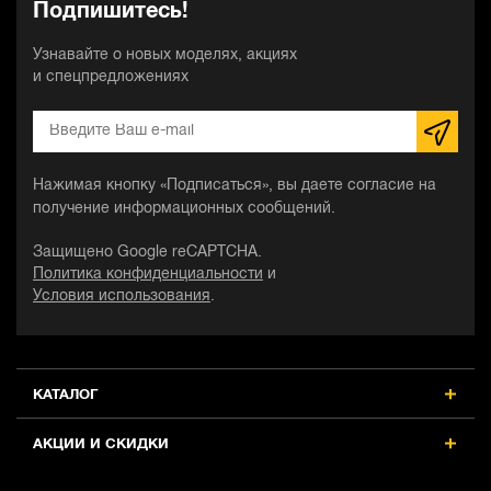
Подпишитесь!
Узнавайте о новых моделях, акциях
и спецпредложениях
Нажимая кнопку «Подписаться», вы даете согласие на
получение информационных сообщений.
Защищено Google reCAPTCHA.
Политика конфиденциальности
и
Условия использования
.
КАТАЛОГ
АКЦИИ И СКИДКИ