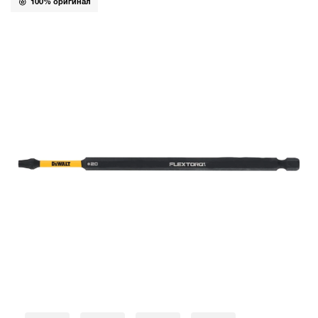
100% оригинал