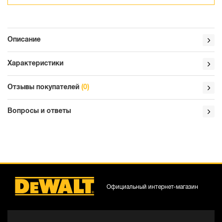
Описание
Характеристики
Отзывы покупателей
(0)
Вопросы и ответы
Официальный интернет-магазин