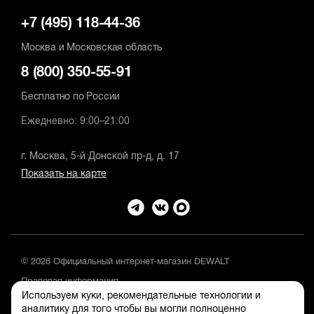
+7 (495) 118-44-36
Москва и Московская область
8 (800) 350-55-91
Бесплатно по России
Ежедневно: 9:00–21:00
г. Москва, 5-й Донской пр-д, д. 17
Показать на карте
© 2026 Официальный интернет-магазин DEWALT
Правовая информация
Используем куки, рекомендательные технологии и
Положение об обработке и защите персональных данных
аналитику для того чтобы вы могли полноценно