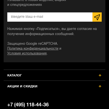
Узнавайте о новых моделях, акциях
и спецпредложениях
Нажимая кнопку «Подписаться», вы даете согласие на
получение информационных сообщений.
Защищено Google reCAPTCHA.
Политика конфиденциальности
и
Условия использования
.
КАТАЛОГ
АКЦИИ И СКИДКИ
+7 (495) 118-44-36