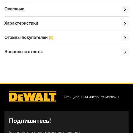
Описание
Характеристики
Отзывы покупателей
(0)
Вопросы и ответы
Официальный интернет-магазин
Подпишитесь!