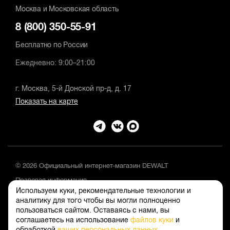
Москва и Московская область
8 (800) 350-55-91
Бесплатно по России
Ежедневно: 9:00–21:00
г. Москва, 5-й Донской пр-д, д. 17
Показать на карте
© 2026 Официальный интернет-магазин DEWALT
Правовая информация
Используем куки, рекомендательные технологии и
Положение об обработке и защите персональных данных
аналитику для того чтобы вы могли полноценно
пользоваться сайтом. Оставаясь с нами, вы
соглашаетесь на использование
файлов куки
и