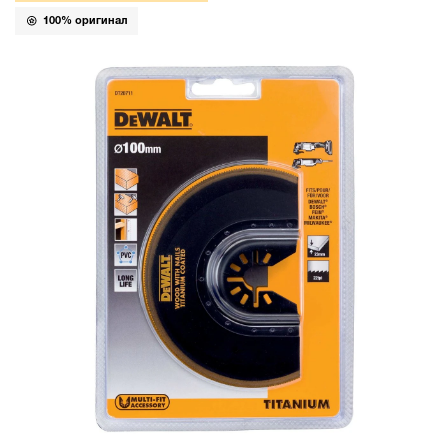
100% оригинал